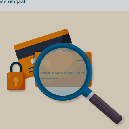
rmee omgaat.