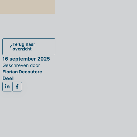
Terug naar
overzicht
16 september 2025
Geschreven door
Florian Decoutere
Deel