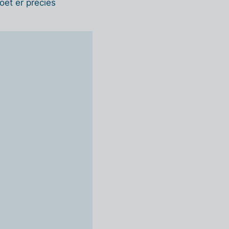
oet er precies