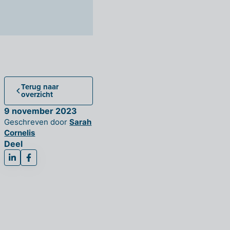
Terug naar
overzicht
9 november 2023
Geschreven door
Sarah
Cornelis
Deel