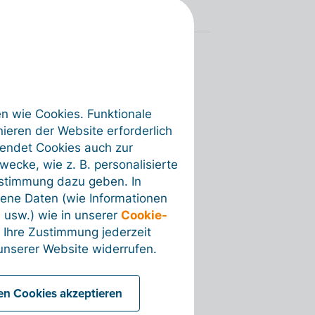
en wie Cookies. Funktionale
ieren der Website erforderlich
wendet Cookies auch zur
ecke, wie z. B. personalisierte
ustimmung dazu geben. In
ene Daten (wie Informationen
 usw.) wie in unserer
Cookie-
 Ihre Zustimmung jederzeit
nserer Website widerrufen.
len Cookies akzeptieren