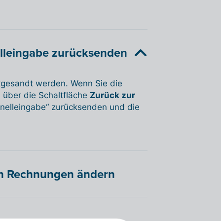
elleingabe zurücksenden
kgesandt werden. Wenn Sie die
 über die Schaltfläche
Zurück zur
nelleingabe“ zurücksenden und die
en Rechnungen ändern