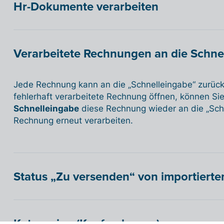
Hr-Dokumente verarbeiten
Verarbeitete Rechnungen an die Schn
Jede Rechnung kann an die „Schnelleingabe“ zurüc
fehlerhaft verarbeitete Rechnung öffnen, können Sie
Schnelleingabe
diese Rechnung wieder an die „Sch
Rechnung erneut verarbeiten.
Status „Zu versenden“ von importiert
Kategorien (Kaufrechnung)