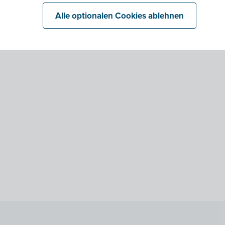
Alle optionalen Cookies ablehnen