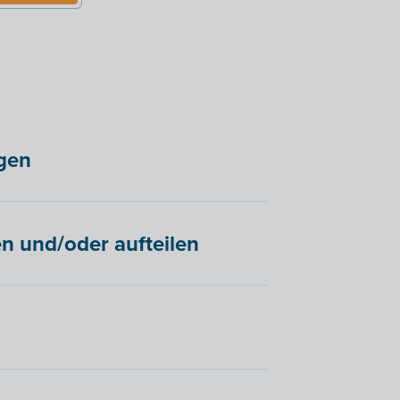
gen
n und/oder aufteilen