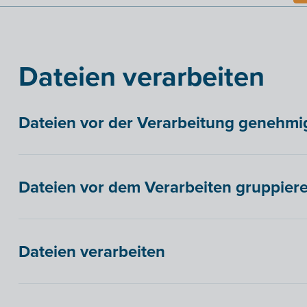
Dateien verarbeiten
Dateien vor der Verarbeitung genehmi
Dateien vor dem Verarbeiten gruppiere
Dateien verarbeiten