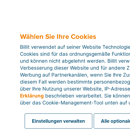
Wählen Sie Ihre Cookies
Billit verwendet auf seiner Website Technologi
Cookies sind für das ordnungsgemäße Funktion
und können nicht abgelehnt werden. Billit ver
Verbesserung dieser Website und für andere Zw
Werbung auf Partnerkanälen, wenn Sie Ihre Z
diesem Fall werden bestimmte personenbezog
über Ihre Nutzung unserer Website, IP-Adresse
Erklärung
beschrieben verarbeitet. Sie können
über das Cookie-Management-Tool unten auf u
Einstellungen verwalten
Alle optiona