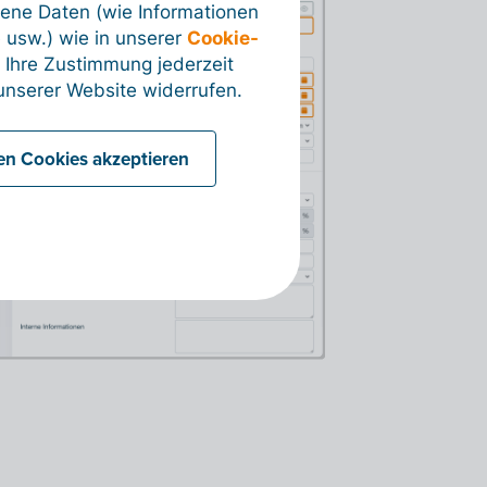
ene Daten (wie Informationen
 usw.) wie in unserer
Cookie-
 Ihre Zustimmung jederzeit
nserer Website widerrufen.
len Cookies akzeptieren