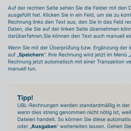
Auf der rechten Seite sehen Sie die Felder mit den
ausgefüllt hat. Klicken Sie in ein Feld, um sie zu kor
Rechnung links den Text aus, den Sie in das Feld re
Daten, die Sie auf der linken Seite übernehmen kö
darüberfahren.
Sie können den Text auch manuell e
Wenn Sie mit der Überprüfung bzw. Ergänzung der Inf
auf „
Speichern
“. Ihre Rechnung wird jetzt im Menü „
Rechnung jetzt automatisch mit einer Transaktion v
manuell tun.
Tipp!
UBL-Rechnungen werden standardmäßig in der 
wenn dies streng genommen nicht nötig ist, weil
Dateien handelt. So können Sie diese automatis
oder „
Ausgaben
“ weiterleiten lassen. Gehen Si