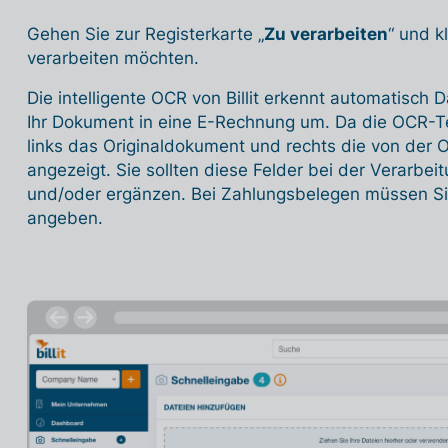
Gehen Sie zur Registerkarte „
Zu verarbeiten
“ und k
verarbeiten möchten.
Die intelligente OCR von Billit erkennt automatisch
Ihr Dokument in eine E-Rechnung um. Da die OCR-Tec
links das Originaldokument und rechts die von der
angezeigt. Sie sollten diese Felder bei der Verarbei
und/oder ergänzen. Bei Zahlungsbelegen müssen Sie 
angeben.