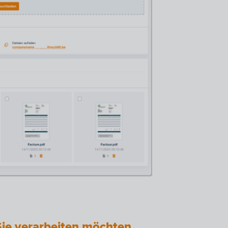
ie verarbeiten möchten