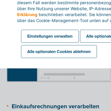
diesem Fall werden bestimmte personenbezog
über Ihre Nutzung unserer Website, IP-Adresse
Erklärung
beschrieben verarbeitet. Sie können
über das Cookie-Management-Tool unten auf u
Einstellungen verwalten
Alle optiona
Alle optionalen Cookies ablehnen
Einkaufsrechnungen verarbeiten