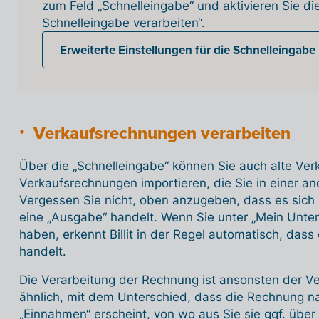
zum Feld „Schnelleingabe“ und aktivieren Sie di
Schnelleingabe verarbeiten“.
Erweiterte Einstellungen für die Schnelleingabe
Verkaufsrechnungen verarbeiten
Über die „Schnelleingabe“ können Sie auch alte Ve
Verkaufsrechnungen importieren, die Sie in einer an
Vergessen Sie nicht, oben anzugeben, dass es sich
eine „Ausgabe“ handelt. Wenn Sie unter „Mein Unte
haben, erkennt Billit in der Regel automatisch, das
handelt.
Die Verarbeitung der Rechnung ist ansonsten der Ve
ähnlich, mit dem Unterschied, dass die Rechnung n
„Einnahmen“ erscheint, von wo aus Sie sie ggf. übe