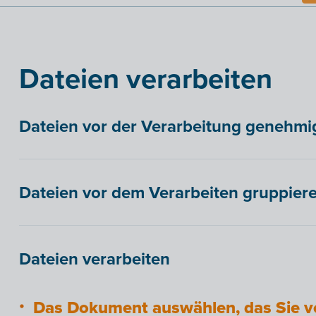
Dateien verarbeiten
Dateien vor der Verarbeitung genehmi
Dateien vor dem Verarbeiten gruppiere
Dateien verarbeiten
Das Dokument auswählen, das Sie v