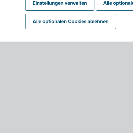
Einstellungen verwalten
Alle optiona
Alle optionalen Cookies ablehnen