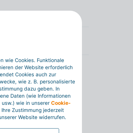
en wie Cookies. Funktionale
ieren der Website erforderlich
wendet Cookies auch zur
ecke, wie z. B. personalisierte
ustimmung dazu geben. In
ene Daten (wie Informationen
 usw.) wie in unserer
Cookie-
 Ihre Zustimmung jederzeit
nserer Website widerrufen.