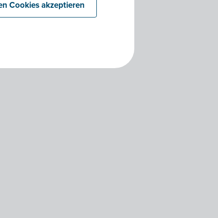
len Cookies akzeptieren