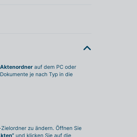
Aktenordner
auf dem PC oder
e Dokumente je nach Typ in die
-Zielordner zu ändern. Öffnen Sie
kten“
und klicken Sie auf die