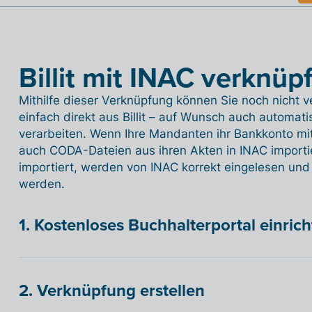
Billit mit INAC verknüp
Mithilfe dieser Verknüpfung können Sie noch nicht
einfach direkt aus Billit – auf Wunsch auch automati
verarbeiten. Wenn Ihre Mandanten ihr Bankkonto mit 
auch CODA-Dateien aus ihren Akten in INAC importie
importiert, werden von INAC korrekt eingelesen und
werden.
1. Kostenloses Buchhalterportal einric
2. Verknüpfung erstellen