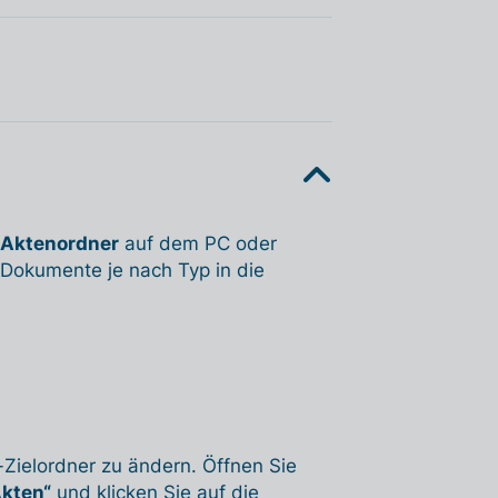
Aktenordner
auf dem PC oder
e Dokumente je nach Typ in die
-Zielordner zu ändern. Öffnen Sie
kten“
und klicken Sie auf die