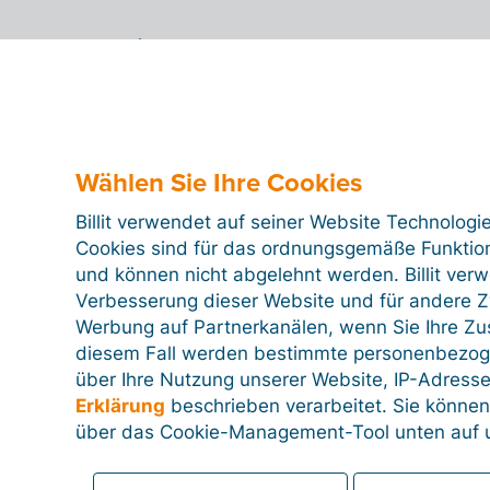
5. Exportieren
Häufig gestellte Fragen
Wählen Sie Ihre Cookies
Billit verwendet auf seiner Website Technologi
Cookies sind für das ordnungsgemäße Funktion
und können nicht abgelehnt werden. Billit ver
Verbesserung dieser Website und für andere Zw
Werbung auf Partnerkanälen, wenn Sie Ihre Z
diesem Fall werden bestimmte personenbezog
über Ihre Nutzung unserer Website, IP-Adresse
Erklärung
beschrieben verarbeitet. Sie können
über das Cookie-Management-Tool unten auf u