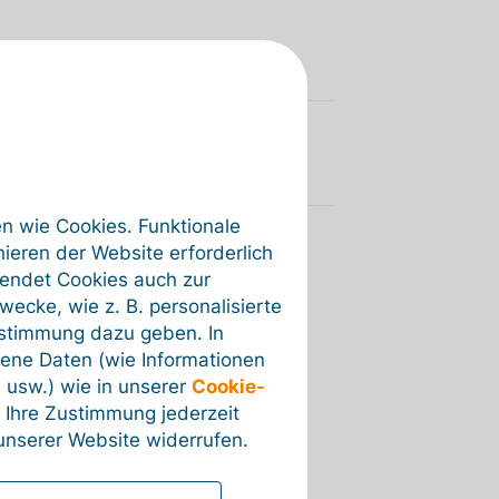
en wie Cookies. Funktionale
ieren der Website erforderlich
wendet Cookies auch zur
ecke, wie z. B. personalisierte
ustimmung dazu geben. In
ene Daten (wie Informationen
 usw.) wie in unserer
Cookie-
 Ihre Zustimmung jederzeit
nserer Website widerrufen.