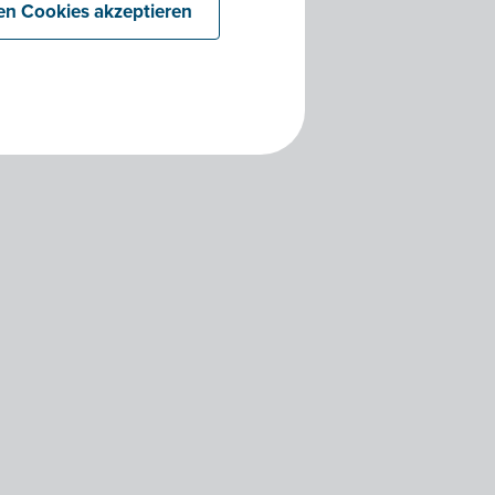
len Cookies akzeptieren