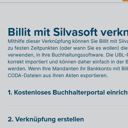
Billit mit Silvasoft ver
Mithilfe dieser Verknüpfung können Sie Billit mit Sil
zu festen Zeitpunkten (oder wann Sie es wollen) die 
verwenden, in Ihre Buchhaltungssoftware. Die UBL
korrekt importiert und können daher einfach in der 
werden. Wenn Ihre Mandanten ihr Bankkonto mit Bill
CODA-Dateien aus ihren Akten exportieren.
1. Kostenloses Buchhalterportal einric
2. Verknüpfung erstellen