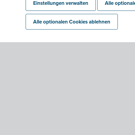
Einstellungen verwalten
Alle optiona
Alle optionalen Cookies ablehnen