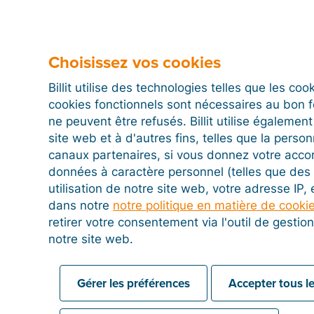
Importer manuellement des fichiers CSV
Choisissez vos cookies
Billit utilise des technologies telles que les co
cookies fonctionnels sont nécessaires au bon 
ne peuvent être refusés. Billit utilise égalemen
site web et à d'autres fins, telles que la person
canaux partenaires, si vous donnez votre acco
données à caractère personnel (telles que des 
utilisation de notre site web, votre adresse IP,
dans notre
notre politique en matière de cooki
retirer votre consentement via l'outil de gesti
notre site web.
Gérer les préférences
Accepter tous le