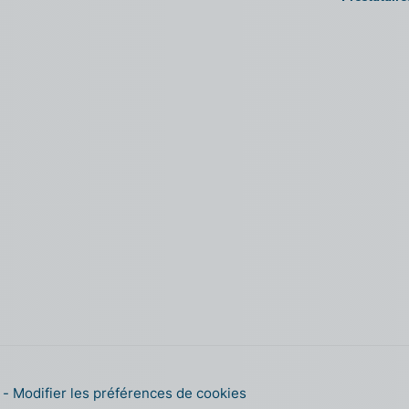
s
Modifier les préférences de cookies