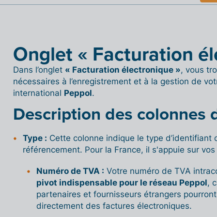
Onglet « Facturation él
Dans l’onglet
« Facturation électronique »
, vous tr
nécessaires à l’enregistrement et à la gestion de vot
international
Peppol
.
Description des colonnes 
Type :
Cette colonne indique le type d’identifiant of
référencement. Pour la France, il s'appuie sur vos
Numéro de TVA :
Votre numéro de TVA intra
pivot indispensable pour le réseau Peppol
, 
partenaires et fournisseurs étrangers pourront
directement des factures électroniques.