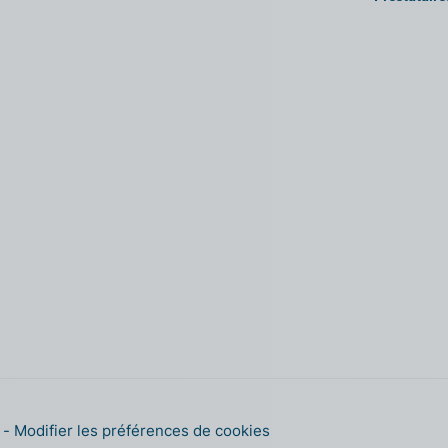
s
Modifier les préférences de cookies