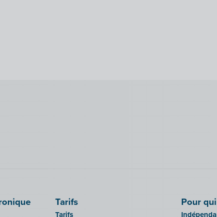
tronique
Tarifs
Pour qui
Tarifs
Indépendan