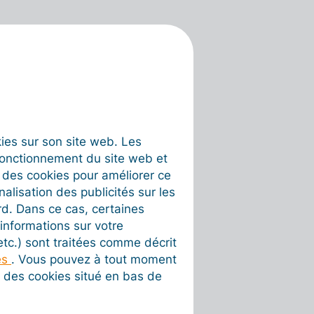
okies sur son site web. Les
fonctionnement du site web et
t des cookies pour améliorer ce
nalisation des publicités sur les
rd. Dans ce cas, certaines
informations sur votre
 etc.) sont traitées comme décrit
es
. Vous pouvez à tout moment
on des cookies situé en bas de