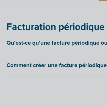
Facturation périodique
Qu’est-ce qu’une facture périodique ou
Comment créer une facture périodique