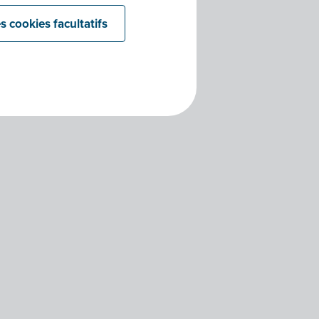
s cookies facultatifs