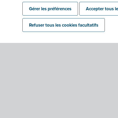
Gérer les préférences
Accepter tous le
Refuser tous les cookies facultatifs