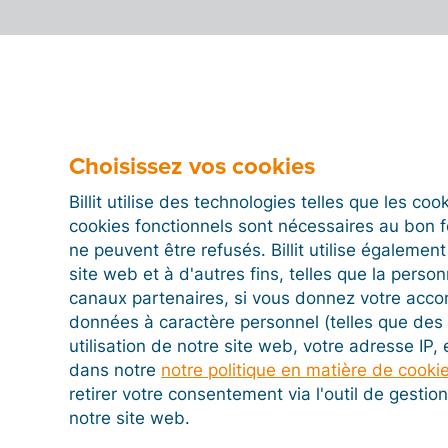
Choisissez vos cookies
Billit utilise des technologies telles que les co
cookies fonctionnels sont nécessaires au bon 
ne peuvent être refusés. Billit utilise égalemen
site web et à d'autres fins, telles que la person
canaux partenaires, si vous donnez votre acco
données à caractère personnel (telles que des 
utilisation de notre site web, votre adresse IP,
dans notre
notre politique en matière de cooki
retirer votre consentement via l'outil de gesti
notre site web.