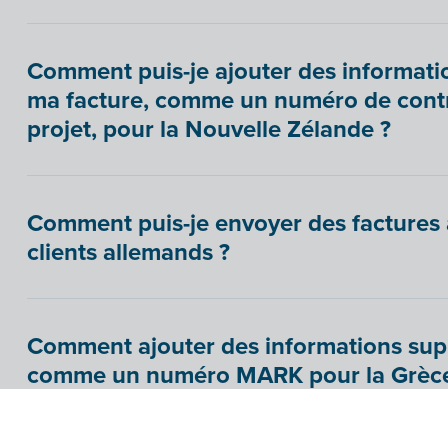
Comment puis-je ajouter des informati
ma facture, comme un numéro de contra
projet, pour la Nouvelle Zélande ?
Comment puis-je envoyer des facture
clients allemands ?
Comment ajouter des informations sup
comme un numéro MARK pour la Grèce