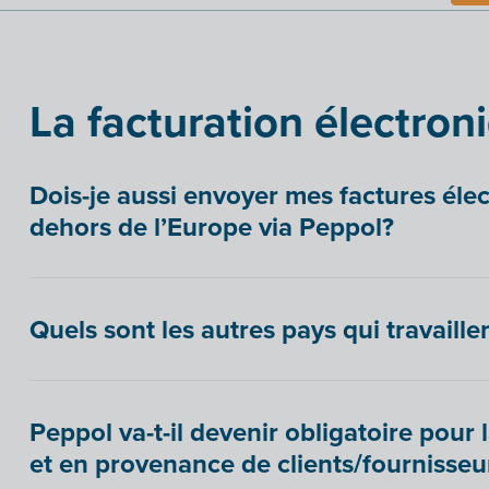
La facturation électron
Dois-je aussi envoyer mes factures éle
dehors de l’Europe via Peppol?
Quels sont les autres pays qui travaill
Peppol va-t-il devenir obligatoire pour 
et en provenance de clients/fournisseu