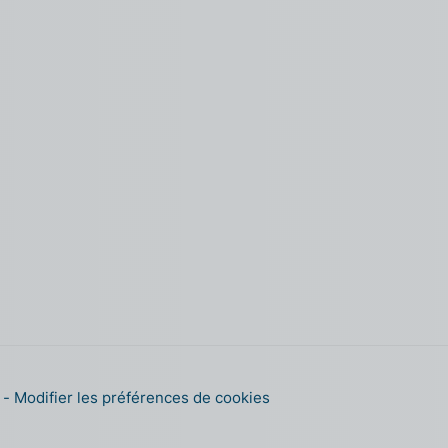
s
Modifier les préférences de cookies