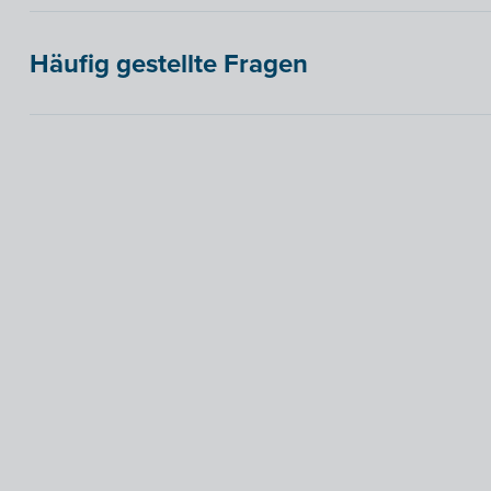
Häufig gestellte Fragen