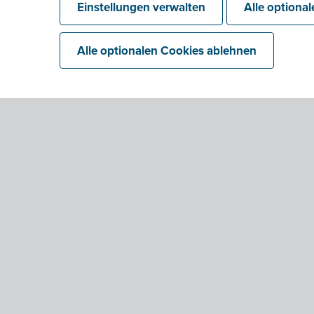
Einstellungen verwalten
Alle optiona
Alle optionalen Cookies ablehnen