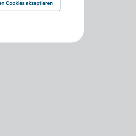
len Cookies akzeptieren