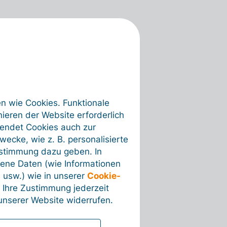
en wie Cookies. Funktionale
ieren der Website erforderlich
wendet Cookies auch zur
ecke, wie z. B. personalisierte
ustimmung dazu geben. In
ene Daten (wie Informationen
 usw.) wie in unserer
Cookie-
 Ihre Zustimmung jederzeit
nserer Website widerrufen.