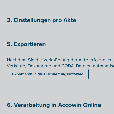
3. Einstellungen pro Akte
5. Exportieren
Nachdem Sie die Verknüpfung der Akte erfolgreich e
Verkäufe, Dokumente und CODA-Dateien automatisch
Exportieren in die Buchhaltungssoftware
6. Verarbeitung in Accowin Online