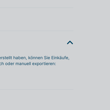
rstellt haben, können Sie Einkäufe,
 oder manuell exportieren: