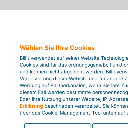
Wählen Sie Ihre Cookies
Billit verwendet auf seiner Website Technologi
Cookies sind für das ordnungsgemäße Funktion
und können nicht abgelehnt werden. Billit ver
Verbesserung dieser Website und für andere Zw
Werbung auf Partnerkanälen, wenn Sie Ihre Z
diesem Fall werden bestimmte personenbezog
über Ihre Nutzung unserer Website, IP-Adresse
Erklärung
beschrieben verarbeitet. Sie können
über das Cookie-Management-Tool unten auf u