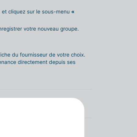
»
et cliquez sur le sous-menu
«
registrer votre nouveau groupe.
fiche du fournisseur de votre choix.
tenance directement depuis ses
eurs