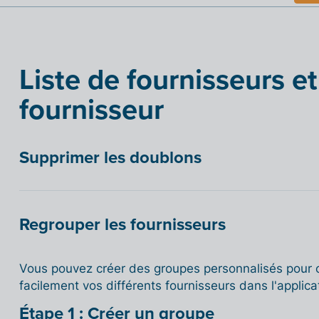
Liste de fournisseurs et
fournisseur
Supprimer les doublons
Regrouper les fournisseurs
Vous pouvez créer des groupes personnalisés pour or
facilement vos différents fournisseurs dans l'applica
Étape 1 : Créer un groupe