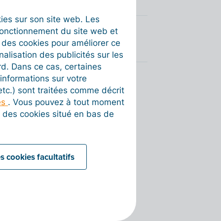
okies sur son site web. Les
fonctionnement du site web et
t des cookies pour améliorer ce
nalisation des publicités sur les
rd. Dans ce cas, certaines
informations sur votre
 etc.) sont traitées comme décrit
es
. Vous pouvez à tout moment
on des cookies situé en bas de
s cookies facultatifs