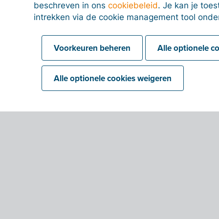
beschreven in ons
cookiebeleid
. Je kan je to
intrekken via de cookie management tool onde
Voorkeuren beheren
Alle optionele c
Alle optionele cookies weigeren