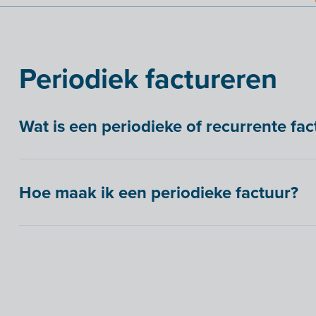
Periodiek factureren
Wat is een periodieke of recurrente fac
Hoe maak ik een periodieke factuur?