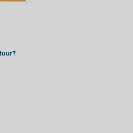
tuur?