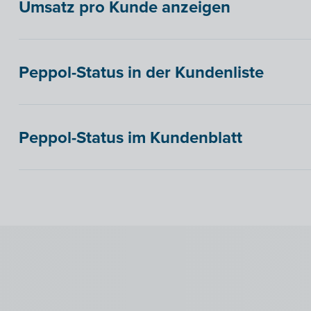
Umsatz pro Kunde anzeigen
Peppol-Status in der Kundenliste
Peppol-Status im Kundenblatt