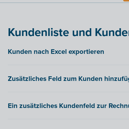
Kundenliste und Kunde
Kunden nach Excel exportieren
Zusätzliches Feld zum Kunden hinzuf
Ein zusätzliches Kundenfeld zur Rech