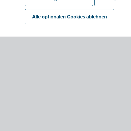
Alle optionalen Cookies ablehnen