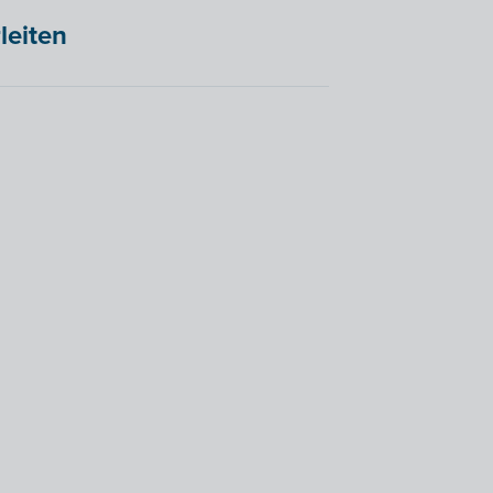
leiten