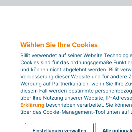
Wählen Sie Ihre Cookies
Billit verwendet auf seiner Website Technologi
Cookies sind für das ordnungsgemäße Funktion
und können nicht abgelehnt werden. Billit ver
Verbesserung dieser Website und für andere Zw
Werbung auf Partnerkanälen, wenn Sie Ihre Z
diesem Fall werden bestimmte personenbezog
über Ihre Nutzung unserer Website, IP-Adresse
Erklärung
beschrieben verarbeitet. Sie können
über das Cookie-Management-Tool unten auf u
Einstellungen verwalten
Alle optiona