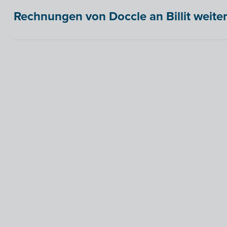
Rechnungen von Doccle an Billit weiter