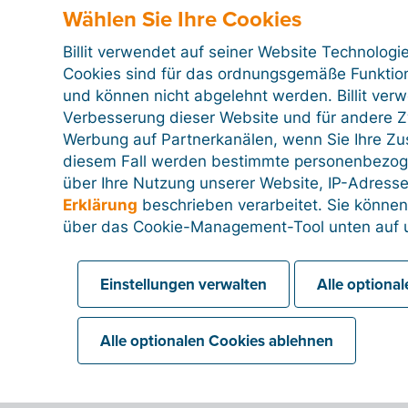
Wählen Sie Ihre Cookies
Billit verwendet auf seiner Website Technologi
Cookies sind für das ordnungsgemäße Funktion
und können nicht abgelehnt werden. Billit ver
Verbesserung dieser Website und für andere Zw
Werbung auf Partnerkanälen, wenn Sie Ihre Z
diesem Fall werden bestimmte personenbezog
über Ihre Nutzung unserer Website, IP-Adresse
Erklärung
beschrieben verarbeitet. Sie können
über das Cookie-Management-Tool unten auf u
Einstellungen verwalten
Alle optiona
Alle optionalen Cookies ablehnen