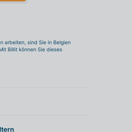
 arbeiten, sind Sie in Belgien
 Mit Billit können Sie dieses
ltern