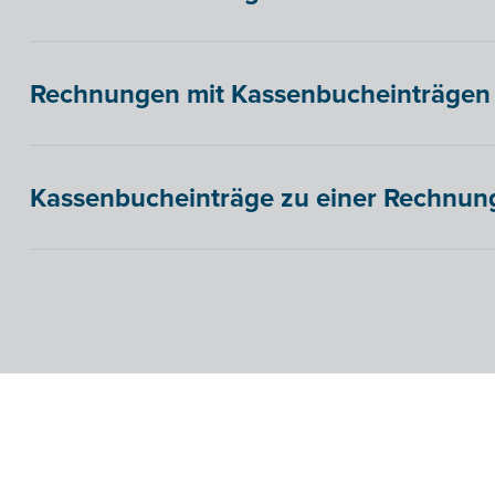
Rechnungen mit Kassenbucheinträgen
Kassenbucheinträge zu einer Rechnun