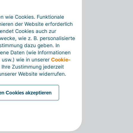
en wie Cookies. Funktionale
ieren der Website erforderlich
wendet Cookies auch zur
ecke, wie z. B. personalisierte
ustimmung dazu geben. In
ene Daten (wie Informationen
 usw.) wie in unserer
Cookie-
 Ihre Zustimmung jederzeit
nserer Website widerrufen.
len Cookies akzeptieren