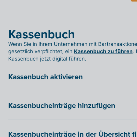
Kassenbuch
Wenn Sie in Ihrem Unternehmen mit Bartransaktionen
gesetzlich verpflichtet, ein
Kassenbuch zu führen
.
Kassenbuch jetzt digital führen.
Kassenbuch aktivieren
Kassenbucheinträge hinzufügen
Kassenbucheinträge in der Übersicht fi