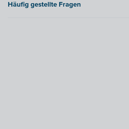
Häufig gestellte Fragen