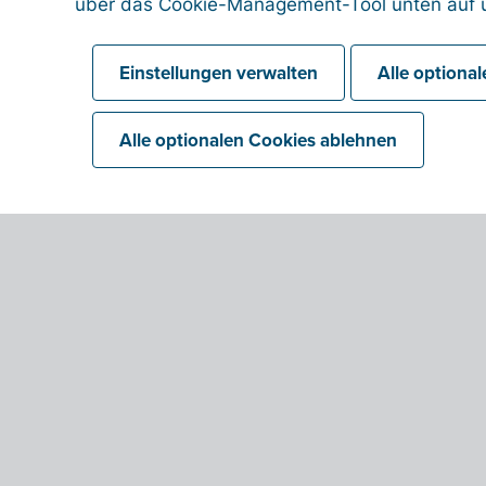
über das Cookie-Management-Tool unten auf u
Einstellungen verwalten
Alle optiona
Alle optionalen Cookies ablehnen