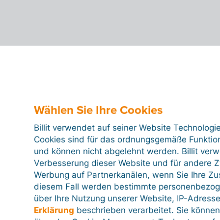
Wählen Sie Ihre Cookies
Billit verwendet auf seiner Website Technologi
Cookies sind für das ordnungsgemäße Funktion
und können nicht abgelehnt werden. Billit ver
Verbesserung dieser Website und für andere Zw
Werbung auf Partnerkanälen, wenn Sie Ihre Z
diesem Fall werden bestimmte personenbezog
über Ihre Nutzung unserer Website, IP-Adresse
Erklärung
beschrieben verarbeitet. Sie können