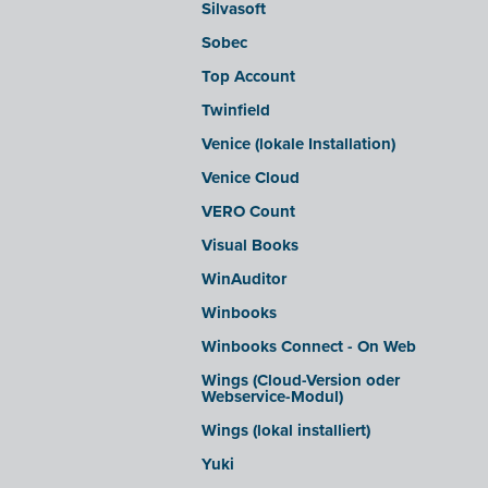
Silvasoft
Sobec
Top Account
Twinfield
Venice (lokale Installation)
Venice Cloud
VERO Count
Visual Books
WinAuditor
Winbooks
Winbooks Connect - On Web
Wings (Cloud-Version oder
Webservice-Modul)
Wings (lokal installiert)
Yuki