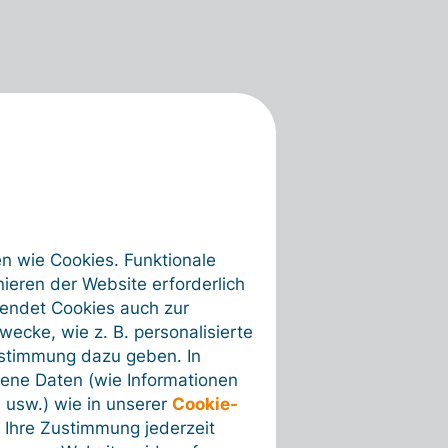
en wie Cookies. Funktionale
ieren der Website erforderlich
wendet Cookies auch zur
ecke, wie z. B. personalisierte
ustimmung dazu geben. In
ene Daten (wie Informationen
 usw.) wie in unserer
Cookie-
 Ihre Zustimmung jederzeit