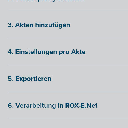
3. Akten hinzufügen
4. Einstellungen pro Akte
5. Exportieren
6. Verarbeitung in ROX-E.Net