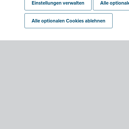
Einstellungen verwalten
Alle optiona
Alle optionalen Cookies ablehnen