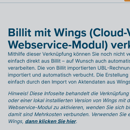
Billit mit Wings (Cloud
Webservice-Modul) ver
Mithilfe dieser Verknüpfung können Sie noch nicht
einfach direkt aus Billit – auf Wunsch auch automati
verarbeiten. Die von Billit importierten UBL-Rechn
importiert und automatisch verbucht. Die Erstellung v
einfach durch den Import von Aktendaten aus Wings
Hinweis! Diese Infoseite behandelt die Verknüpfung
oder einer lokal installierten Version von Wings m
Webservice-Modul zu aktivieren, wenden Sie sich b
damit sind Mehrkosten verbunden. Verwenden Sie eine
Wings,
dann klicken Sie hier
.