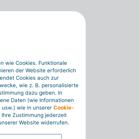
en wie Cookies. Funktionale
ieren der Website erforderlich
wendet Cookies auch zur
ecke, wie z. B. personalisierte
ustimmung dazu geben. In
ene Daten (wie Informationen
 usw.) wie in unserer
Cookie-
 Ihre Zustimmung jederzeit
nserer Website widerrufen.