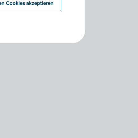
len Cookies akzeptieren