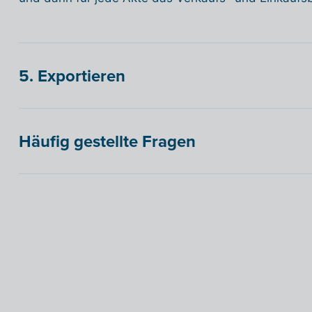
5. Exportieren
Häufig gestellte Fragen