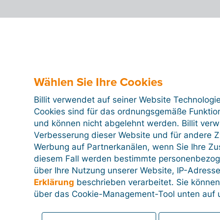
Wählen Sie Ihre Cookies
Billit verwendet auf seiner Website Technologi
Cookies sind für das ordnungsgemäße Funktion
und können nicht abgelehnt werden. Billit ver
Verbesserung dieser Website und für andere Zw
Werbung auf Partnerkanälen, wenn Sie Ihre Z
diesem Fall werden bestimmte personenbezog
über Ihre Nutzung unserer Website, IP-Adresse
Erklärung
beschrieben verarbeitet. Sie können
über das Cookie-Management-Tool unten auf u