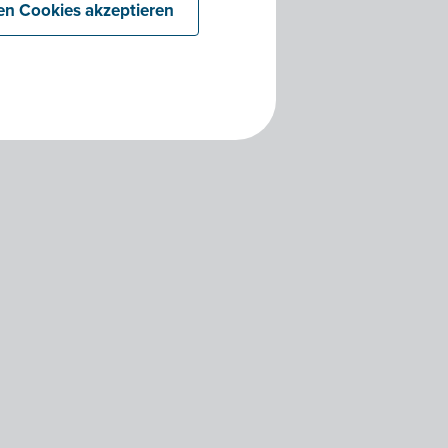
len Cookies akzeptieren