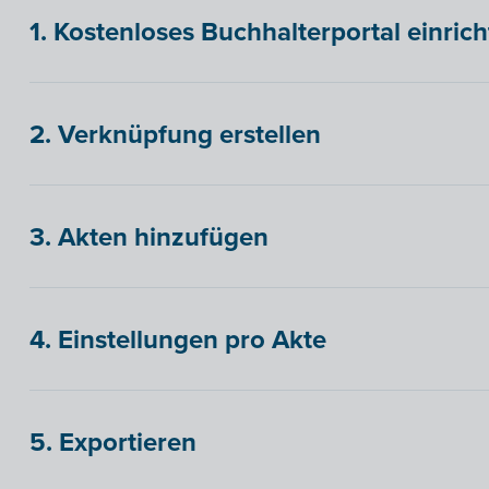
1. Kostenloses Buchhalterportal einric
2. Verknüpfung erstellen
3. Akten hinzufügen
4. Einstellungen pro Akte
5. Exportieren