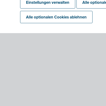
Einstellungen verwalten
Alle optiona
Alle optionalen Cookies ablehnen