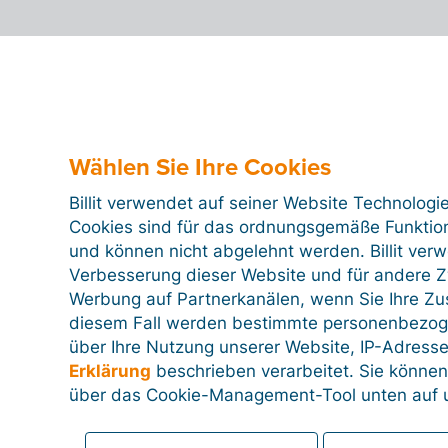
Wählen Sie Ihre Cookies
Billit verwendet auf seiner Website Technologi
Cookies sind für das ordnungsgemäße Funktion
und können nicht abgelehnt werden. Billit ver
Verbesserung dieser Website und für andere Zw
Werbung auf Partnerkanälen, wenn Sie Ihre Z
diesem Fall werden bestimmte personenbezog
über Ihre Nutzung unserer Website, IP-Adresse
Erklärung
beschrieben verarbeitet. Sie können
über das Cookie-Management-Tool unten auf u