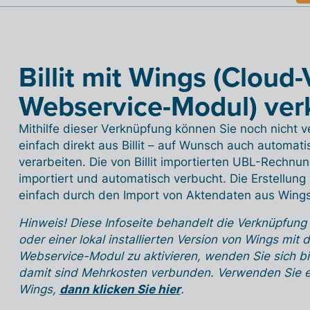
Billit mit Wings (Cloud
Webservice-Modul) ver
Mithilfe dieser Verknüpfung können Sie noch nicht
einfach direkt aus Billit – auf Wunsch auch automati
verarbeiten. Die von Billit importierten UBL-Rechn
importiert und automatisch verbucht. Die Erstellung v
einfach durch den Import von Aktendaten aus Wings
Hinweis! Diese Infoseite behandelt die Verknüpfung
oder einer lokal installierten Version von Wings m
Webservice-Modul zu aktivieren, wenden Sie sich b
damit sind Mehrkosten verbunden. Verwenden Sie eine
Wings,
dann klicken Sie hier
.