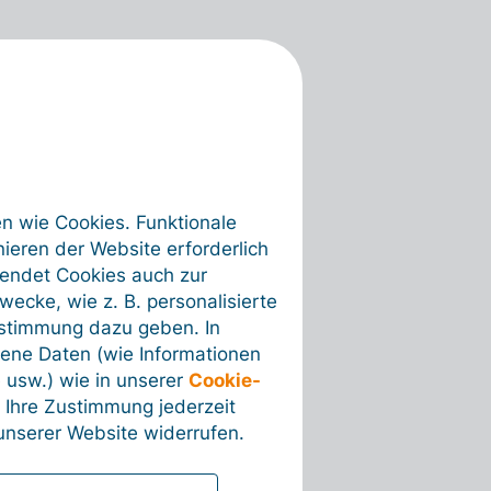
en wie Cookies. Funktionale
ieren der Website erforderlich
wendet Cookies auch zur
ecke, wie z. B. personalisierte
ustimmung dazu geben. In
ene Daten (wie Informationen
 usw.) wie in unserer
Cookie-
 Ihre Zustimmung jederzeit
nserer Website widerrufen.