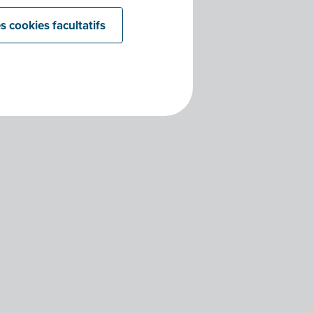
s cookies facultatifs