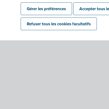
Gérer les préférences
Accepter tous le
Refuser tous les cookies facultatifs