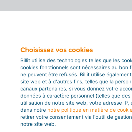
Choisissez vos cookies
Billit utilise des technologies telles que les co
cookies fonctionnels sont nécessaires au bon 
ne peuvent être refusés. Billit utilise égalemen
site web et à d'autres fins, telles que la person
canaux partenaires, si vous donnez votre acco
données à caractère personnel (telles que des 
utilisation de notre site web, votre adresse IP,
dans notre
notre politique en matière de cooki
retirer votre consentement via l'outil de gesti
notre site web.