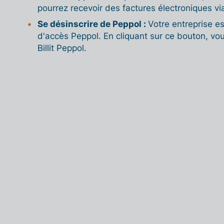
pourrez recevoir des factures électroniques via
Se désinscrire de Peppol :
Votre entreprise es
d'accès Peppol. En cliquant sur ce bouton, vo
Billit Peppol.