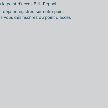
 le point d'accès Billit Peppol.
t déjà enregistrée sur notre point
us vous désinscrirez du point d'accès