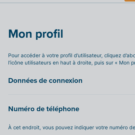
Mon profil
Pour accéder à votre profil d’utilisateur, cliquez d’ab
l’icône utilisateurs en haut à droite, puis sur « Mon pr
Données de connexion
Numéro de téléphone
À cet endroit, vous pouvez indiquer votre numéro d