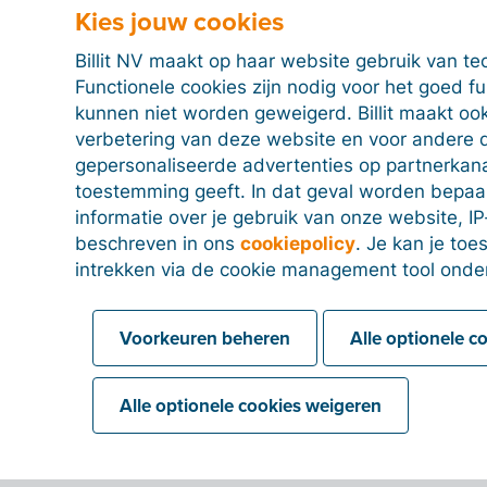
Kies jouw cookies
Billit NV maakt op haar website gebruik van te
Functionele cookies zijn nodig voor het goed f
kunnen niet worden geweigerd. Billit maakt ook
verbetering van deze website en voor andere 
gepersonaliseerde advertenties op partnerkanal
toestemming geeft. In dat geval worden bepa
informatie over je gebruik van onze website, IP
beschreven in ons
cookiepolicy
. Je kan je to
intrekken via de cookie management tool onde
Voorkeuren beheren
Alle optionele c
Alle optionele cookies weigeren