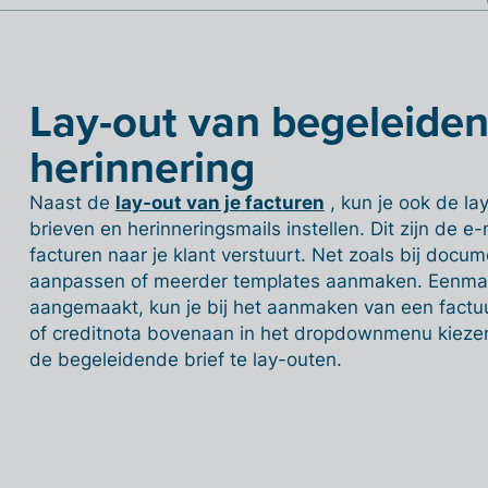
Lay-out van begeleiden
herinnering
Naast de
lay-out van je facturen
, kun je ook de l
brieven en herinneringsmails instellen. Dit zijn de 
facturen naar je klant verstuurt. Net zoals bij doc
aanpassen of meerder templates aanmaken. Eenmaa
aangemaakt, kun je bij het aanmaken van een factuur
of creditnota bovenaan in het dropdownmenu kiezen
de begeleidende brief te lay-outen.