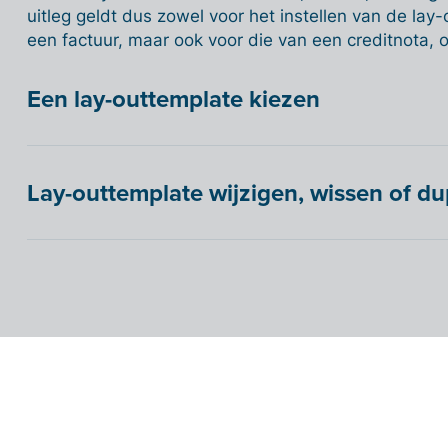
uitleg geldt dus zowel voor het instellen van de lay
een factuur, maar ook voor die van een creditnota, o
Een lay-outtemplate kiezen
Lay-outtemplate wijzigen, wissen of du