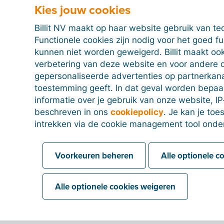
Kies jouw cookies
Billit NV maakt op haar website gebruik van te
Functionele cookies zijn nodig voor het goed f
kunnen niet worden geweigerd. Billit maakt ook
verbetering van deze website en voor andere 
gepersonaliseerde advertenties op partnerkanal
toestemming geeft. In dat geval worden bepa
informatie over je gebruik van onze website, IP
beschreven in ons
cookiepolicy
. Je kan je to
intrekken via de cookie management tool onde
Voorkeuren beheren
Alle optionele c
Alle optionele cookies weigeren