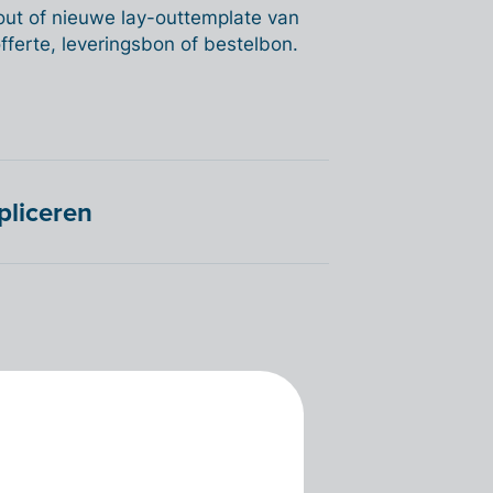
-out of nieuwe lay-outtemplate van
fferte, leveringsbon of bestelbon.
pliceren