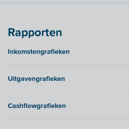
Rapporten
Inkomstengrafieken
Uitgavengrafieken
Cashflowgrafieken