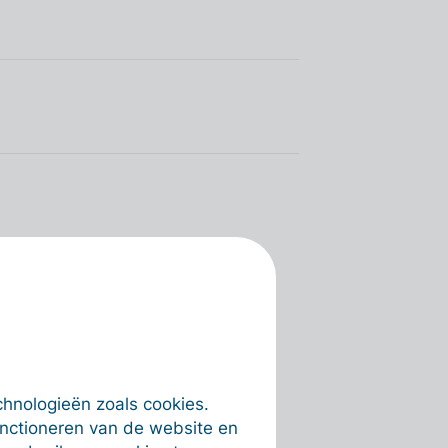
chnologieën zoals cookies.
unctioneren van de website en