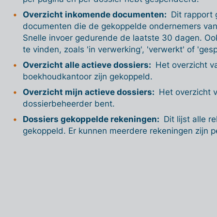
Overzicht inkomende documenten:
Dit rapport 
documenten die de gekoppelde ondernemers van 
Snelle invoer gedurende de laatste 30 dagen. Ook
te vinden, zoals 'in verwerking', 'verwerkt' of 'gespl
Overzicht alle actieve dossiers:
Het overzicht va
boekhoudkantoor zijn gekoppeld.
Overzicht mijn actieve dossiers:
Het overzicht v
dossierbeheerder bent.
Dossiers gekoppelde rekeningen:
Dit lijst alle 
gekoppeld. Er kunnen meerdere rekeningen zijn pe