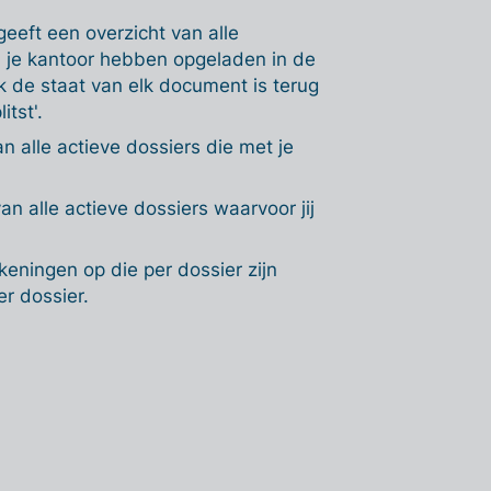
geeft een overzicht van alle
je kantoor hebben opgeladen in de
 de staat van elk document is terug
itst'.
n alle actieve dossiers die met je
an alle actieve dossiers waarvoor jij
rekeningen op die per dossier zijn
r dossier.