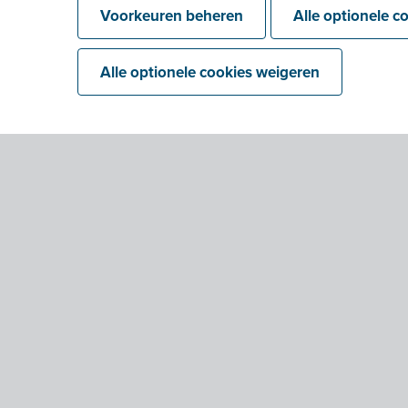
Voorkeuren beheren
Alle optionele c
Alle optionele cookies weigeren