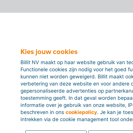
Kies jouw cookies
Billit NV maakt op haar website gebruik van te
Functionele cookies zijn nodig voor het goed f
kunnen niet worden geweigerd. Billit maakt ook
verbetering van deze website en voor andere 
gepersonaliseerde advertenties op partnerkanal
toestemming geeft. In dat geval worden bepa
informatie over je gebruik van onze website, IP
beschreven in ons
cookiepolicy
. Je kan je to
intrekken via de cookie management tool onde