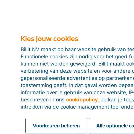
Kies jouw cookies
Billit NV maakt op haar website gebruik van te
Functionele cookies zijn nodig voor het goed f
kunnen niet worden geweigerd. Billit maakt ook
verbetering van deze website en voor andere 
gepersonaliseerde advertenties op partnerkanal
toestemming geeft. In dat geval worden bepa
informatie over je gebruik van onze website, IP
beschreven in ons
cookiepolicy
. Je kan je to
intrekken via de cookie management tool onde
Voorkeuren beheren
Alle optionele c