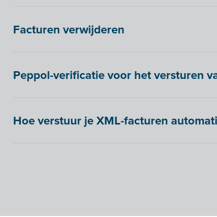
Facturen verwijderen
Peppol-verificatie voor het versturen v
Hoe verstuur je XML-facturen automati