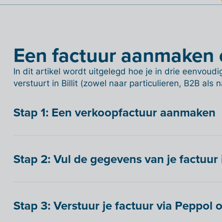
Een factuur aanmaken 
In dit artikel wordt uitgelegd hoe je in drie eenvou
verstuurt in Billit (zowel naar particulieren, B2B als
Stap 1: Een verkoopfactuur aanmaken
Stap 2: Vul de gegevens van je factuur 
Stap 3: Verstuur je factuur via Peppol o