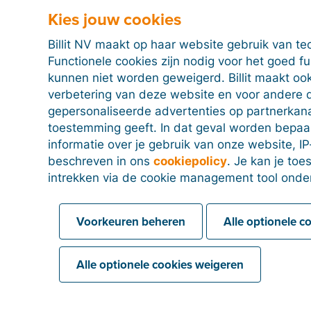
Kies jouw cookies
Billit NV maakt op haar website gebruik van te
Functionele cookies zijn nodig voor het goed f
kunnen niet worden geweigerd. Billit maakt ook
verbetering van deze website en voor andere 
gepersonaliseerde advertenties op partnerkanal
toestemming geeft. In dat geval worden bepa
informatie over je gebruik van onze website, IP
beschreven in ons
cookiepolicy
. Je kan je to
intrekken via de cookie management tool onde
Voorkeuren beheren
Alle optionele c
Alle optionele cookies weigeren