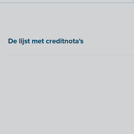
De lijst met creditnota's