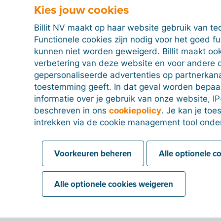
Kies jouw cookies
Billit NV maakt op haar website gebruik van te
Functionele cookies zijn nodig voor het goed f
kunnen niet worden geweigerd. Billit maakt ook
verbetering van deze website en voor andere 
gepersonaliseerde advertenties op partnerkanal
toestemming geeft. In dat geval worden bepa
informatie over je gebruik van onze website, IP
beschreven in ons
cookiepolicy
. Je kan je to
intrekken via de cookie management tool onde
Voorkeuren beheren
Alle optionele c
Alle optionele cookies weigeren