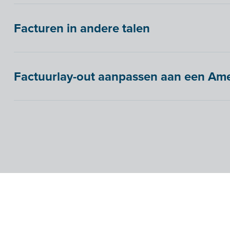
Facturen in andere talen
Factuurlay-out aanpassen aan een Am