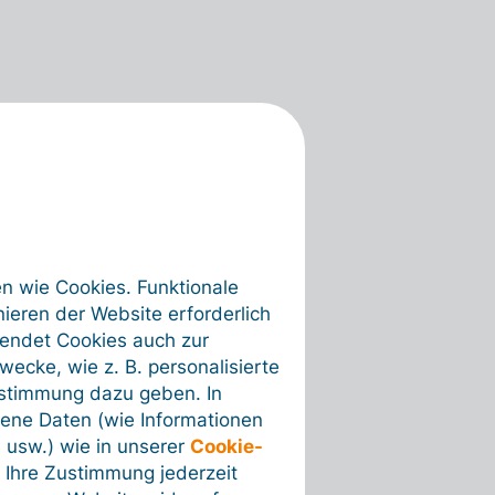
en wie Cookies. Funktionale
ieren der Website erforderlich
wendet Cookies auch zur
ecke, wie z. B. personalisierte
ustimmung dazu geben. In
ene Daten (wie Informationen
 usw.) wie in unserer
Cookie-
 Ihre Zustimmung jederzeit