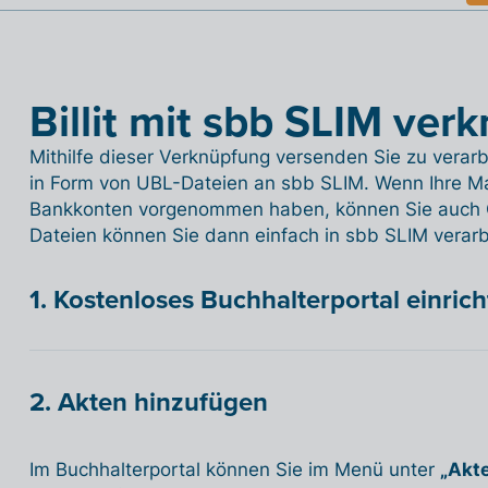
Billit mit sbb SLIM ver
Mithilfe dieser Verknüpfung versenden Sie zu vera
in Form von UBL-Dateien an sbb SLIM. Wenn Ihre M
Bankkonten vorgenommen haben, können Sie auch C
Dateien können Sie dann einfach in sbb SLIM verarb
1. Kostenloses Buchhalterportal einric
2. Akten hinzufügen
Im Buchhalterportal können Sie im Menü unter
„Akt