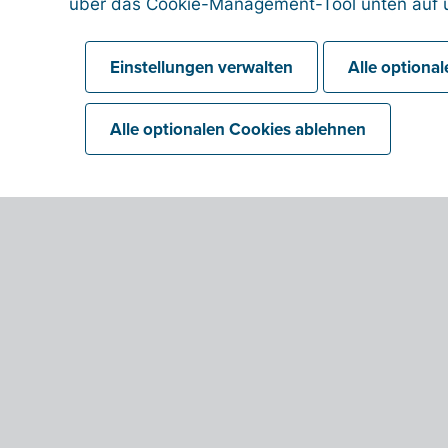
über das Cookie-Management-Tool unten auf u
Einstellungen verwalten
Alle optiona
Alle optionalen Cookies ablehnen