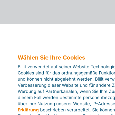
Wählen Sie Ihre Cookies
Billit verwendet auf seiner Website Technologi
Cookies sind für das ordnungsgemäße Funktion
und können nicht abgelehnt werden. Billit ver
Verbesserung dieser Website und für andere Zw
Werbung auf Partnerkanälen, wenn Sie Ihre Z
diesem Fall werden bestimmte personenbezog
über Ihre Nutzung unserer Website, IP-Adresse
Erklärung
beschrieben verarbeitet. Sie können