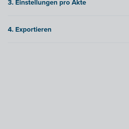
3. Einstellungen pro Akte
4. Exportieren