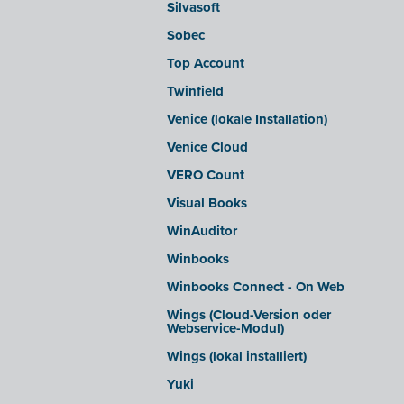
Silvasoft
Sobec
Top Account
Twinfield
Venice (lokale Installation)
Venice Cloud
VERO Count
Visual Books
WinAuditor
Winbooks
Winbooks Connect - On Web
Wings (Cloud-Version oder
Webservice-Modul)
Wings (lokal installiert)
Yuki