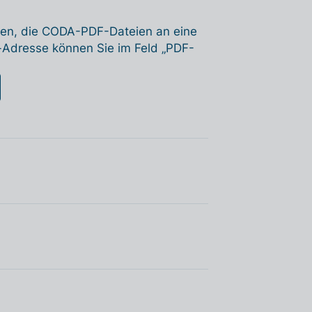
iden, die CODA-PDF-Dateien an eine
-Adresse können Sie im Feld „PDF-