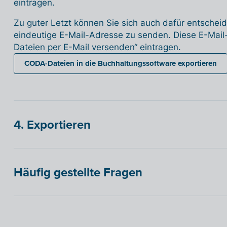
eintragen.
Zu guter Letzt können Sie sich auch dafür entsche
eindeutige E-Mail-Adresse zu senden. Diese E-Mail
Dateien per E-Mail versenden“ eintragen.
CODA-Dateien in die Buchhaltungssoftware exportieren
4. Exportieren
Häufig gestellte Fragen