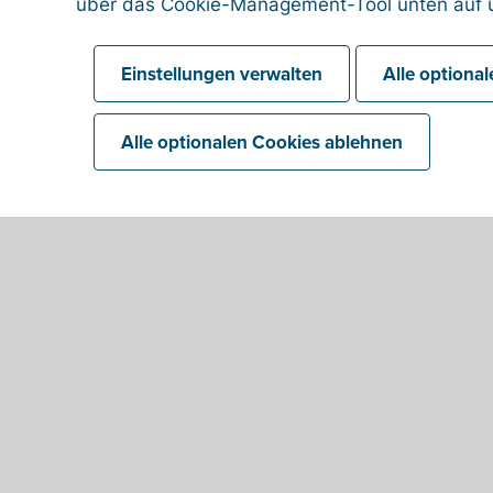
über das Cookie-Management-Tool unten auf u
Einstellungen verwalten
Alle optiona
Alle optionalen Cookies ablehnen