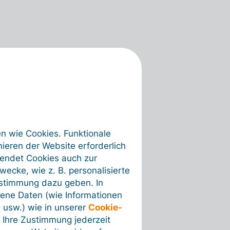
en wie Cookies. Funktionale
ieren der Website erforderlich
wendet Cookies auch zur
ecke, wie z. B. personalisierte
ustimmung dazu geben. In
ene Daten (wie Informationen
 usw.) wie in unserer
Cookie-
 Ihre Zustimmung jederzeit