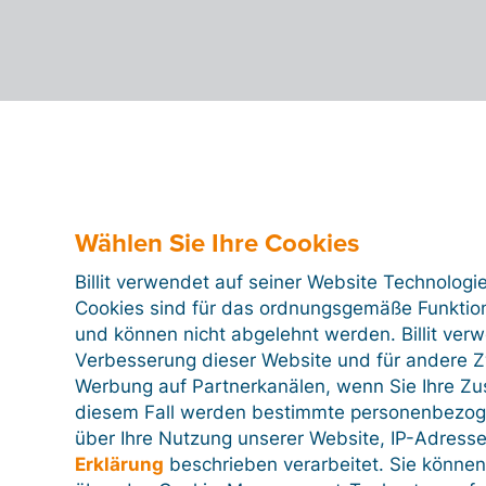
Wählen Sie Ihre Cookies
Billit verwendet auf seiner Website Technologi
Cookies sind für das ordnungsgemäße Funktion
und können nicht abgelehnt werden. Billit ver
Verbesserung dieser Website und für andere Zw
Werbung auf Partnerkanälen, wenn Sie Ihre Z
diesem Fall werden bestimmte personenbezog
über Ihre Nutzung unserer Website, IP-Adresse
Erklärung
beschrieben verarbeitet. Sie können