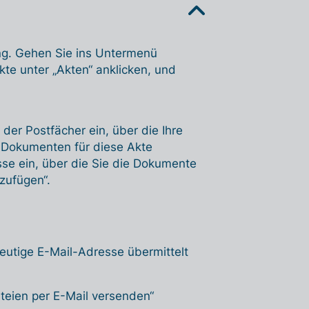
ung. Gehen Sie ins Untermenü
kte unter „Akten“ anklicken, und
der Postfächer ein, über die Ihre
 Dokumenten für diese Akte
esse ein, über die Sie die Dokumente
zufügen“.
eutige E-Mail-Adresse übermittelt
eien per E-Mail versenden“