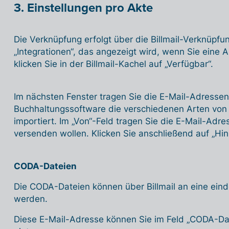
3. Einstellungen pro Akte
Die Verknüpfung erfolgt über die Billmail-Verknüpf
„Integrationen“, das angezeigt wird, wenn Sie eine A
klicken Sie in der Billmail-Kachel auf „Verfügbar“.
Im nächsten Fenster tragen Sie die E-Mail-Adressen 
Buchhaltungssoftware die verschiedenen Arten von
importiert. Im „Von“-Feld tragen Sie die E-Mail-Adr
versenden wollen. Klicken Sie anschließend auf „Hin
CODA-Dateien
Die CODA-Dateien können über Billmail an eine eind
werden.
Diese E-Mail-Adresse können Sie im Feld „CODA-Dat