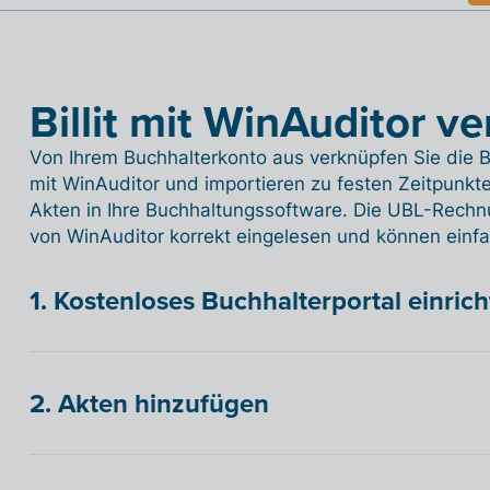
Billit mit WinAuditor v
Von Ihrem Buchhalterkonto aus verknüpfen Sie die B
mit WinAuditor und importieren zu festen Zeitpunkte
Akten in Ihre Buchhaltungssoftware. Die UBL-Rechnun
von WinAuditor korrekt eingelesen und können einfa
1. Kostenloses Buchhalterportal einric
2. Akten hinzufügen