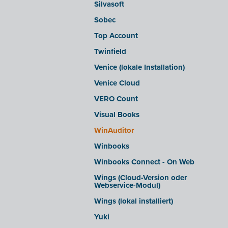
Silvasoft
Sobec
Top Account
Twinfield
Venice (lokale Installation)
Venice Cloud
VERO Count
Visual Books
WinAuditor
Winbooks
Winbooks Connect - On Web
Wings (Cloud-Version oder
Webservice-Modul)
Wings (lokal installiert)
Yuki