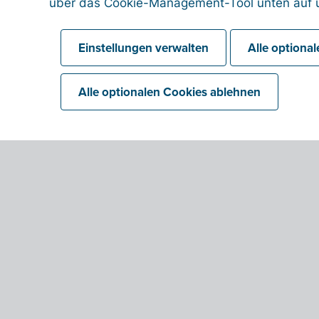
über das Cookie-Management-Tool unten auf u
Einstellungen verwalten
Alle optiona
Alle optionalen Cookies ablehnen