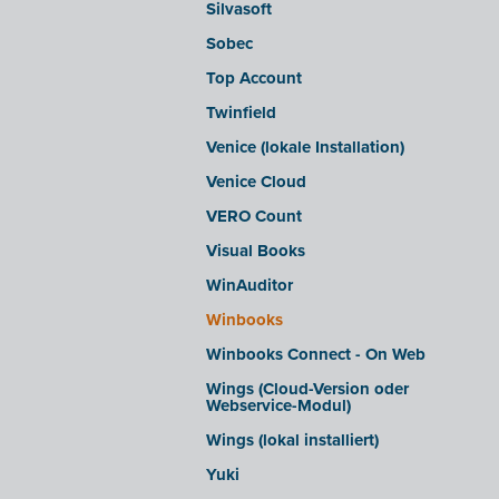
Silvasoft
Sobec
Top Account
Twinfield
Venice (lokale Installation)
Venice Cloud
VERO Count
Visual Books
WinAuditor
Winbooks
Winbooks Connect - On Web
Wings (Cloud-Version oder
Webservice-Modul)
Wings (lokal installiert)
Yuki