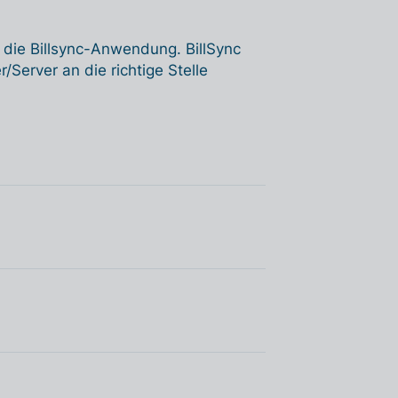
 die Billsync-Anwendung. BillSync
Server an die richtige Stelle