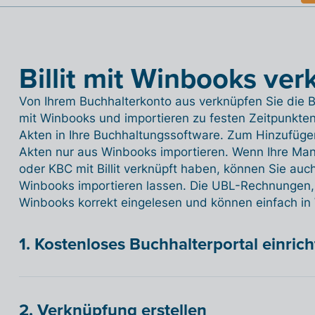
Billit mit Winbooks ve
Von Ihrem Buchhalterkonto aus verknüpfen Sie die B
mit Winbooks und importieren zu festen Zeitpunkten
Akten in Ihre Buchhaltungssoftware. Zum Hinzufügen 
Akten nur aus Winbooks importieren. Wenn Ihre Man
oder KBC mit Billit verknüpft haben, können Sie au
Winbooks importieren lassen. Die UBL-Rechnungen, di
Winbooks korrekt eingelesen und können einfach in
1. Kostenloses Buchhalterportal einric
2. Verknüpfung erstellen