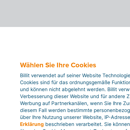
Wählen Sie Ihre Cookies
Billit verwendet auf seiner Website Technologi
Cookies sind für das ordnungsgemäße Funktion
und können nicht abgelehnt werden. Billit ver
Verbesserung dieser Website und für andere Zw
Werbung auf Partnerkanälen, wenn Sie Ihre Z
diesem Fall werden bestimmte personenbezog
über Ihre Nutzung unserer Website, IP-Adresse
Erklärung
beschrieben verarbeitet. Sie können