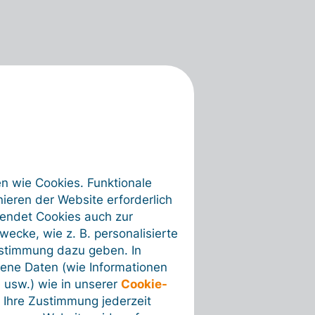
en wie Cookies. Funktionale
ieren der Website erforderlich
wendet Cookies auch zur
ecke, wie z. B. personalisierte
ustimmung dazu geben. In
ene Daten (wie Informationen
 usw.) wie in unserer
Cookie-
 Ihre Zustimmung jederzeit