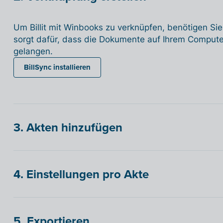
Um Billit mit Winbooks zu verknüpfen, benötigen Sie
sorgt dafür, dass die Dokumente auf Ihrem Computer/
gelangen.
BillSync installieren
3. Akten hinzufügen
4. Einstellungen pro Akte
5. Exportieren