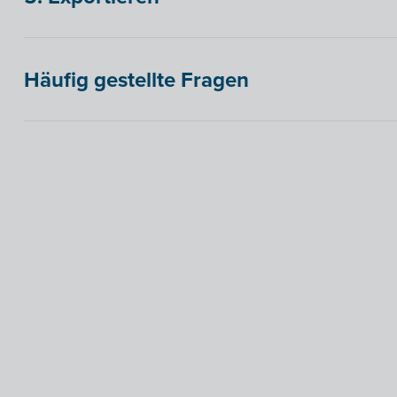
Häufig gestellte Fragen