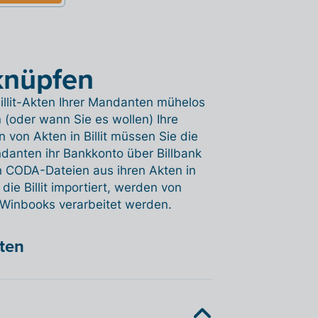
rknüpfen
illit-Akten Ihrer Mandanten mühelos
 (oder wann Sie es wollen) Ihre
von Akten in Billit müssen Sie die
danten ihr Bankkonto über Billbank
ch CODA-Dateien aus ihren Akten in
e Billit importiert, werden von
 Winbooks verarbeitet werden.
hten