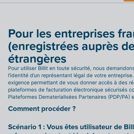
Pour les entreprises fr
(enregistrées auprès de
étrangères
Pour utiliser Billit en toute sécurité, nous demandons
l’identité d’un représentant légal de votre entreprise. 
exigence permettant de vous donner accès à des ré
plateformes de facturation électronique sécurisés 
Plateformes Dematerialisées Partenaires (PDP/PA) e
Comment procéder ?
Scénario 1 : Vous êtes utilisateur de Bil