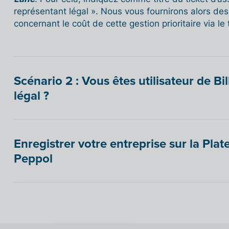
représentant légal ». Nous vous fournirons alors de
concernant le coût de cette gestion prioritaire via le 
Scénario 2 : Vous êtes utilisateur de Bi
légal ?
Enregistrer votre entreprise sur la Pla
Peppol