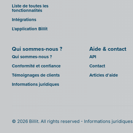
Liste de toutes les
fonctionnalités
Intégrations
L'application Billit
Qui sommes-nous ?
Aide & contact
Qui sommes-nous ?
API
Conformité et confiance
Contact
Témoignages de clients
Articles d’aide
Informations juridiques
© 2026 Billit. All rights reserved
Informations juridique