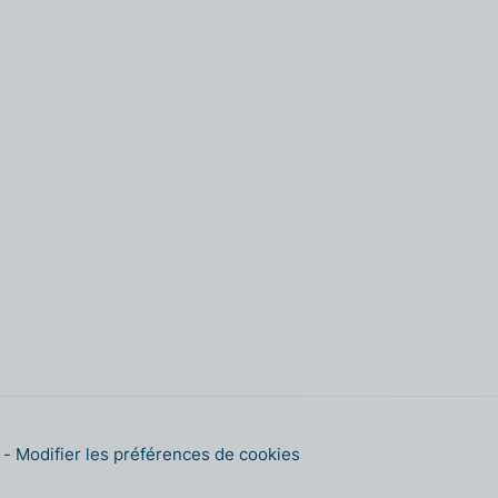
s
Modifier les préférences de cookies