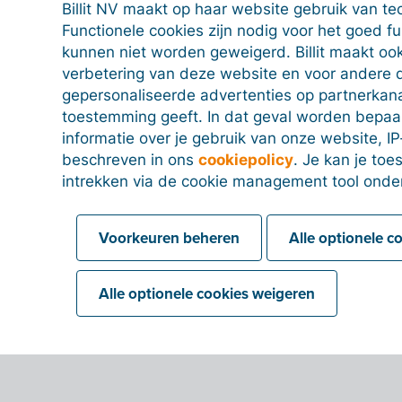
Billit NV maakt op haar website gebruik van te
Functionele cookies zijn nodig voor het goed f
kunnen niet worden geweigerd. Billit maakt ook
verbetering van deze website en voor andere 
gepersonaliseerde advertenties op partnerkanal
toestemming geeft. In dat geval worden bepa
informatie over je gebruik van onze website, IP
beschreven in ons
cookiepolicy
. Je kan je to
intrekken via de cookie management tool onde
Voorkeuren beheren
Alle optionele c
Alle optionele cookies weigeren