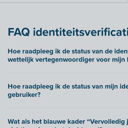
FAQ identiteitsverificat
Hoe raadpleeg ik de status van de ident
wettelijk vertegenwoordiger voor mijn 
Hoe raadpleeg ik de status van mijn iden
gebruiker?
Wat als het blauwe kader “Vervolledig j