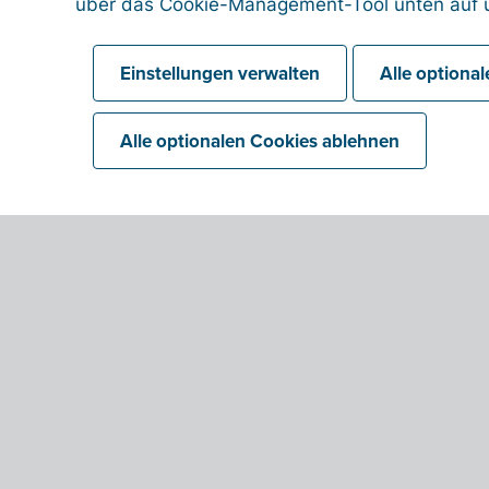
über das Cookie-Management-Tool unten auf u
Einstellungen verwalten
Alle optiona
Alle optionalen Cookies ablehnen