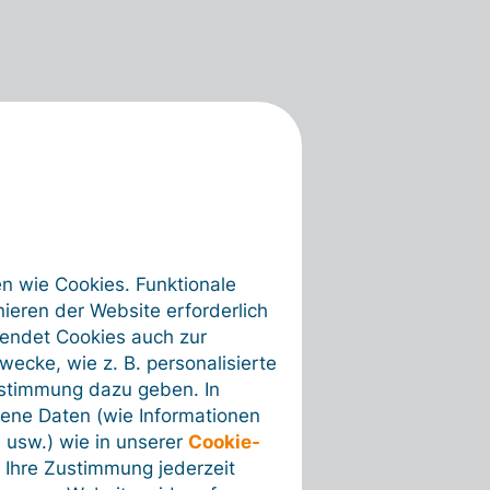
en wie Cookies. Funktionale
ieren der Website erforderlich
wendet Cookies auch zur
ecke, wie z. B. personalisierte
ustimmung dazu geben. In
ene Daten (wie Informationen
 usw.) wie in unserer
Cookie-
 Ihre Zustimmung jederzeit