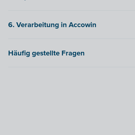
6. Verarbeitung in Accowin
Häufig gestellte Fragen