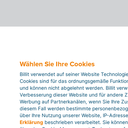
Wählen Sie Ihre Cookies
Billit verwendet auf seiner Website Technologi
Cookies sind für das ordnungsgemäße Funktion
und können nicht abgelehnt werden. Billit ver
Verbesserung dieser Website und für andere Zw
Werbung auf Partnerkanälen, wenn Sie Ihre Z
diesem Fall werden bestimmte personenbezog
über Ihre Nutzung unserer Website, IP-Adresse
Erklärung
beschrieben verarbeitet. Sie können