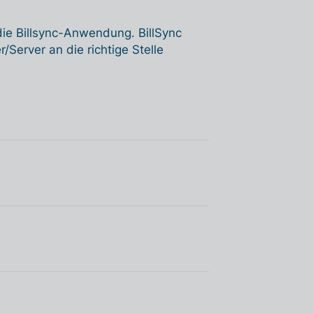
die Billsync-Anwendung. BillSync
Server an die richtige Stelle