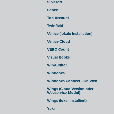
Silvasoft
Sobec
Top Account
Twinfield
Venice (lokale Installation)
Venice Cloud
VERO Count
Visual Books
WinAuditor
Winbooks
Winbooks Connect - On Web
Wings (Cloud-Version oder
Webservice-Modul)
Wings (lokal installiert)
Yuki