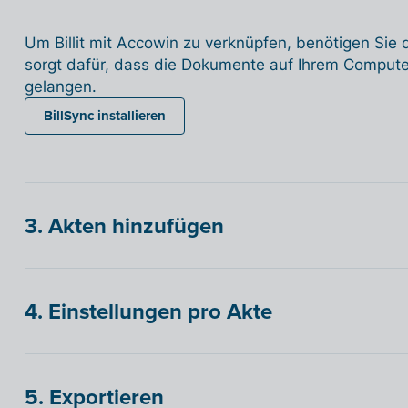
Um Billit mit Accowin zu verknüpfen, benötigen Sie 
sorgt dafür, dass die Dokumente auf Ihrem Computer/
gelangen.
BillSync installieren
3. Akten hinzufügen
4. Einstellungen pro Akte
5. Exportieren