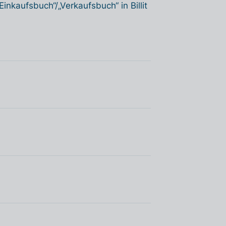
inkaufsbuch“/„Verkaufsbuch“ in Billit