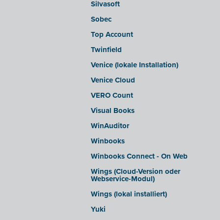
Silvasoft
Sobec
Top Account
Twinfield
Venice (lokale Installation)
Venice Cloud
VERO Count
Visual Books
WinAuditor
Winbooks
Winbooks Connect - On Web
Wings (Cloud-Version oder
Webservice-Modul)
Wings (lokal installiert)
Yuki