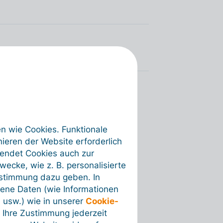
en wie Cookies. Funktionale
ieren der Website erforderlich
wendet Cookies auch zur
ecke, wie z. B. personalisierte
ustimmung dazu geben. In
ene Daten (wie Informationen
 usw.) wie in unserer
Cookie-
 Ihre Zustimmung jederzeit