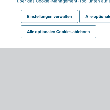
über das Cookie-Management-Tool unten auf u
Einstellungen verwalten
Alle optiona
Alle optionalen Cookies ablehnen