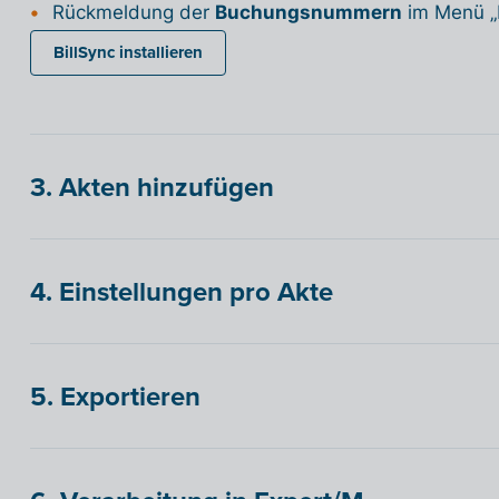
Rückmeldung der
Buchungsnummern
im Menü „E
BillSync installieren
3. Akten hinzufügen
4. Einstellungen pro Akte
5. Exportieren