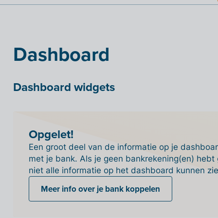
Dashboard
Dashboard widgets
Opgelet!
Een groot deel van de informatie op je dashboar
met je bank. Als je geen bankrekening(en) hebt g
niet alle informatie op het dashboard kunnen zie
Meer info over je bank koppelen