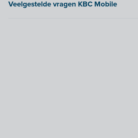
Veelgestelde vragen KBC Mobile