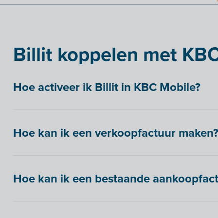
Billit koppelen met KB
Hoe activeer ik Billit in KBC Mobile?
Hoe kan ik een verkoopfactuur maken
Hoe kan ik een bestaande aankoopfac