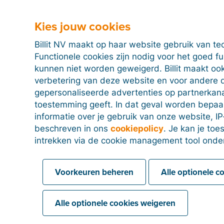
Kies jouw cookies
Billit NV maakt op haar website gebruik van te
Functionele cookies zijn nodig voor het goed f
kunnen niet worden geweigerd. Billit maakt ook
verbetering van deze website en voor andere 
gepersonaliseerde advertenties op partnerkanal
toestemming geeft. In dat geval worden bepa
informatie over je gebruik van onze website, IP
beschreven in ons
cookiepolicy
. Je kan je to
intrekken via de cookie management tool onde
Voorkeuren beheren
Alle optionele c
Alle optionele cookies weigeren