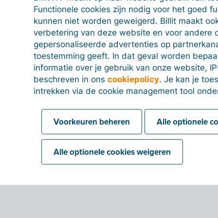
Functionele cookies zijn nodig voor het goed f
kunnen niet worden geweigerd. Billit maakt ook
verbetering van deze website en voor andere 
gepersonaliseerde advertenties op partnerkanal
toestemming geeft. In dat geval worden bepa
informatie over je gebruik van onze website, IP
beschreven in ons
cookiepolicy
. Je kan je to
intrekken via de cookie management tool onde
Voorkeuren beheren
Alle optionele c
Alle optionele cookies weigeren