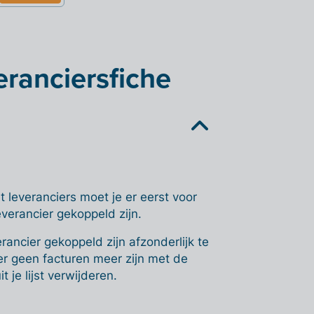
eranciersfiche
t leveranciers moet je er eerst voor
verancier gekoppeld zijn.
ancier gekoppeld zijn afzonderlijk te
er geen facturen meer zijn met de
 je lijst verwijderen.