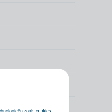
chnologieën zoals cookies.