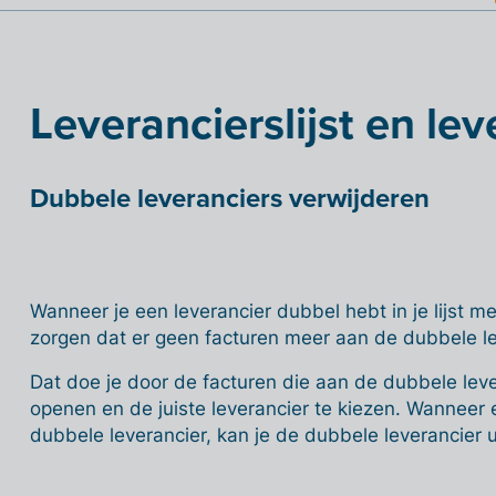
Leverancierslijst en lev
Dubbele leveranciers verwijderen
Wanneer je een leverancier dubbel hebt in je lijst me
zorgen dat er geen facturen meer aan de dubbele le
Dat doe je door de facturen die aan de dubbele lever
openen en de juiste leverancier te kiezen. Wanneer 
dubbele leverancier, kan je de dubbele leverancier uit