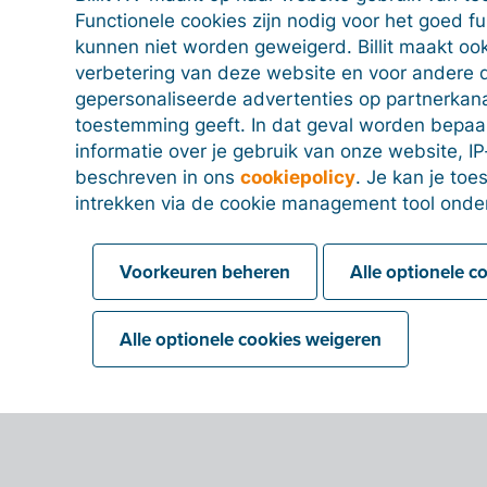
Functionele cookies zijn nodig voor het goed f
kunnen niet worden geweigerd. Billit maakt ook
verbetering van deze website en voor andere 
gepersonaliseerde advertenties op partnerkanal
toestemming geeft. In dat geval worden bepa
informatie over je gebruik van onze website, IP
beschreven in ons
cookiepolicy
. Je kan je to
intrekken via de cookie management tool onde
Voorkeuren beheren
Alle optionele c
Alle optionele cookies weigeren