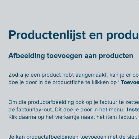
Productenlijst en produ
Afbeelding toevoegen aan producten
Zodra je een product hebt aangemaakt, kan je er oo
doe je door in de productfiche te klikken op ‘
Toevo
Om die productafbeelding ook op je factuur te zett
de factuurlay-out. Dit doe je door in het menu ‘
Inst
Klik daarna op het vierkantje naast het item factuur.
Je kan productafbeeldingen toevoegen met de sleut