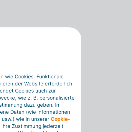
en wie Cookies. Funktionale
ieren der Website erforderlich
wendet Cookies auch zur
ecke, wie z. B. personalisierte
ustimmung dazu geben. In
ene Daten (wie Informationen
 usw.) wie in unserer
Cookie-
 Ihre Zustimmung jederzeit