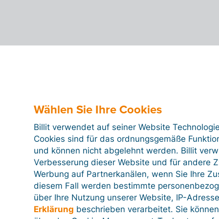
Wählen Sie Ihre Cookies
Billit verwendet auf seiner Website Technologi
Cookies sind für das ordnungsgemäße Funktion
und können nicht abgelehnt werden. Billit ver
Verbesserung dieser Website und für andere Zw
Werbung auf Partnerkanälen, wenn Sie Ihre Z
diesem Fall werden bestimmte personenbezog
über Ihre Nutzung unserer Website, IP-Adresse
Erklärung
beschrieben verarbeitet. Sie können