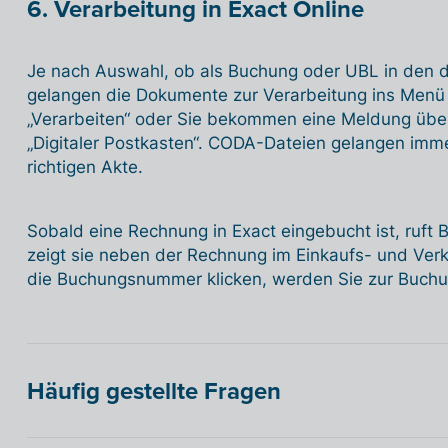
6. Verarbeitung in Exact Online
Je nach Auswahl, ob als Buchung oder UBL in den di
gelangen die Dokumente zur Verarbeitung ins Menü
„Verarbeiten“ oder Sie bekommen eine Meldung über 
„Digitaler Postkasten“. CODA-Dateien gelangen imme
richtigen Akte.
Sobald eine Rechnung in Exact eingebucht ist, ruft
zeigt sie neben der Rechnung im Einkaufs- und Verka
die Buchungsnummer klicken, werden Sie zur Buchung
Häufig gestellte Fragen