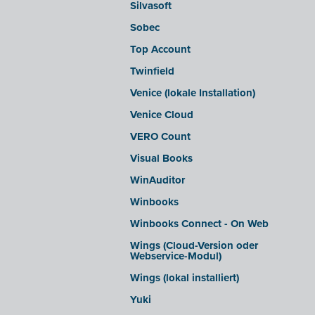
Silvasoft
Sobec
Top Account
Twinfield
Venice (lokale Installation)
Venice Cloud
VERO Count
Visual Books
WinAuditor
Winbooks
Winbooks Connect - On Web
Wings (Cloud-Version oder
Webservice-Modul)
Wings (lokal installiert)
Yuki