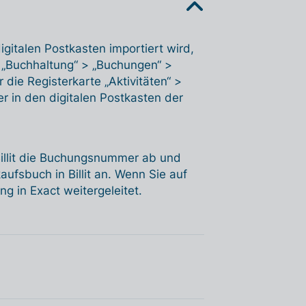
gitalen Postkasten importiert wird,
 „Buchhaltung“ > „Buchungen“ >
die Registerkarte „Aktivitäten“ >
r in den digitalen Postkasten der
 Billit die Buchungsnummer ab und
ufsbuch in Billit an. Wenn Sie auf
 in Exact weitergeleitet.