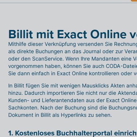
Billit mit Exact Online
Mithilfe dieser Verknüpfung versenden Sie Rechnung
als direkte Buchungen an das Journal oder zur Vera
oder den ScanService. Wenn Ihre Mandanten eine V
vorgenommen haben, können Sie auch CODA-Dateien
Sie dann einfach in Exact Online kontrollieren oder v
In Billit fügen Sie mit wenigen Mausklicks Akten an
hinzu. Dadurch importieren Sie nicht nur die Aktend
Kunden- und Lieferantendaten aus der Exact Online-Ak
Sachkonten. Nach der Buchung sind die Buchungsn
Dokument in Billit als Hyperlinks zu sehen.
1. Kostenloses Buchhalterportal einric