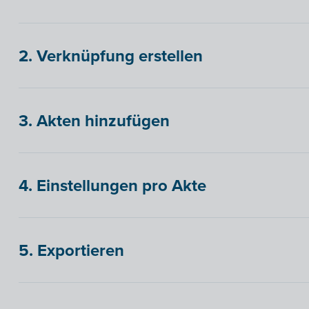
2. Verknüpfung erstellen
3. Akten hinzufügen
4. Einstellungen pro Akte
5. Exportieren