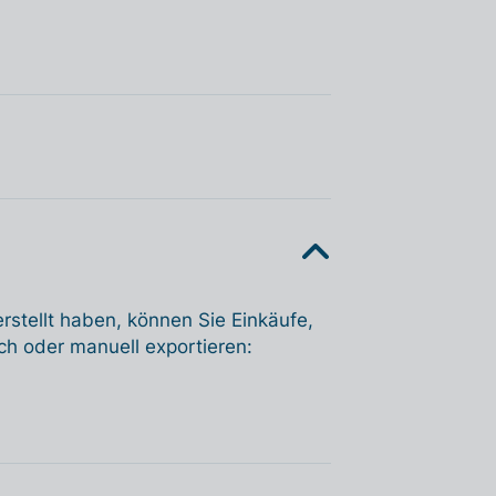
rstellt haben, können Sie Einkäufe,
 oder manuell exportieren: