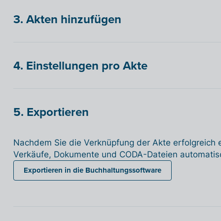
3. Akten hinzufügen
4. Einstellungen pro Akte
5. Exportieren
Nachdem Sie die Verknüpfung der Akte erfolgreich e
Verkäufe, Dokumente und CODA-Dateien automatisch
Exportieren in die Buchhaltungssoftware