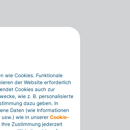
en wie Cookies. Funktionale
ieren der Website erforderlich
wendet Cookies auch zur
ecke, wie z. B. personalisierte
ustimmung dazu geben. In
ene Daten (wie Informationen
 usw.) wie in unserer
Cookie-
 Ihre Zustimmung jederzeit