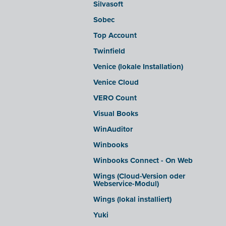
Silvasoft
Sobec
Top Account
Twinfield
Venice (lokale Installation)
Venice Cloud
VERO Count
Visual Books
WinAuditor
Winbooks
Winbooks Connect - On Web
Wings (Cloud-Version oder
Webservice-Modul)
Wings (lokal installiert)
Yuki