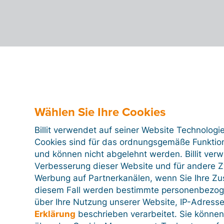
Wählen Sie Ihre Cookies
Billit verwendet auf seiner Website Technologi
Cookies sind für das ordnungsgemäße Funktion
und können nicht abgelehnt werden. Billit ver
Verbesserung dieser Website und für andere Zw
Werbung auf Partnerkanälen, wenn Sie Ihre Z
diesem Fall werden bestimmte personenbezog
über Ihre Nutzung unserer Website, IP-Adresse
Erklärung
beschrieben verarbeitet. Sie können