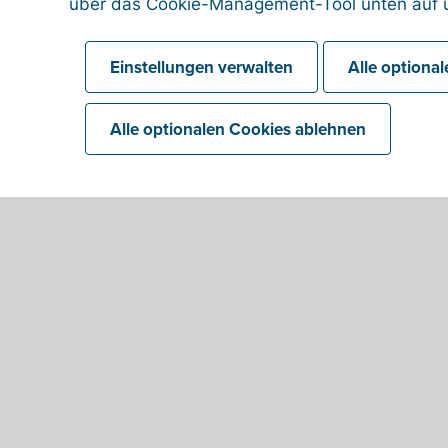
über das Cookie-Management-Tool unten auf u
Einstellungen verwalten
Alle optiona
Alle optionalen Cookies ablehnen