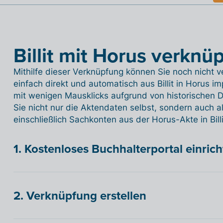
Billit mit Horus verknü
Mithilfe dieser Verknüpfung können Sie noch nicht
einfach direkt und automatisch aus Billit in Horus impo
mit wenigen Mausklicks aufgrund von historischen D
Sie nicht nur die Aktendaten selbst, sondern auch 
einschließlich Sachkonten aus der Horus-Akte in Billi
1. Kostenloses Buchhalterportal einric
2. Verknüpfung erstellen