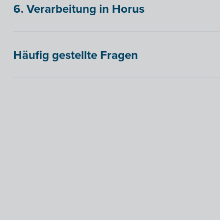
6. Verarbeitung in Horus
Häufig gestellte Fragen