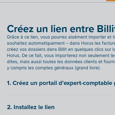
Créez un lien entre Bill
Grâce à ce lien, vous pourrez aisément importer et tr
souhaitez automatiquement – dans Horus les facture
créez vos dossiers dans Billit en quelques clics sur
Horus. De ce fait, vous importerez non seulement 
dites, mais aussi toutes les données clients et fourn
y compris les comptes généraux (grand livre).
1. Créez un portail d’expert-comptable 
2. Installez le lien