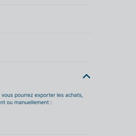
, vous pourrez exporter les achats,
nt ou manuellement :