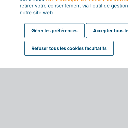
retirer votre consentement via l'outil de gesti
notre site web.
Gérer les préférences
Accepter tous le
Refuser tous les cookies facultatifs