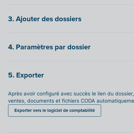
3. Ajouter des dossiers
4. Paramètres par dossier
5. Exporter
Après avoir configuré avec succès le lien du dossier
ventes, documents et fichiers CODA automatiqueme
Exporter vers le logiciel de comptabilité