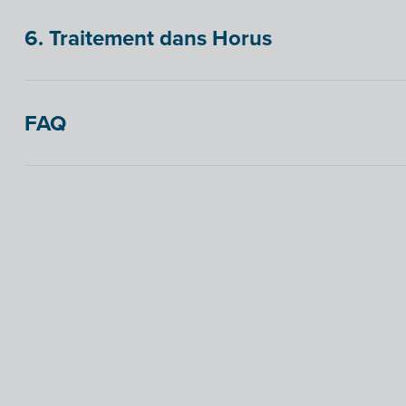
6. Traitement dans Horus
FAQ