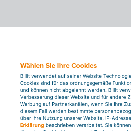
Wählen Sie Ihre Cookies
Billit verwendet auf seiner Website Technologi
Cookies sind für das ordnungsgemäße Funktion
und können nicht abgelehnt werden. Billit ver
Verbesserung dieser Website und für andere Zw
Werbung auf Partnerkanälen, wenn Sie Ihre Z
diesem Fall werden bestimmte personenbezog
über Ihre Nutzung unserer Website, IP-Adresse
Erklärung
beschrieben verarbeitet. Sie können