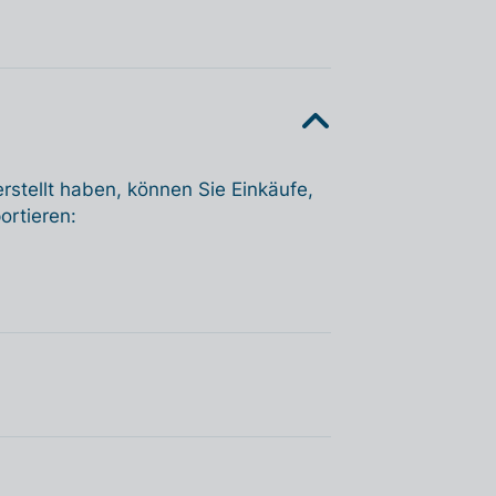
rstellt haben, können Sie Einkäufe,
rtieren: