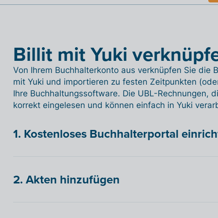
Billit mit Yuki verknüpf
Von Ihrem Buchhalterkonto aus verknüpfen Sie die B
mit Yuki und importieren zu festen Zeitpunkten (ode
Ihre Buchhaltungssoftware. Die UBL-Rechnungen, die 
korrekt eingelesen und können einfach in Yuki verar
1. Kostenloses Buchhalterportal einric
2. Akten hinzufügen