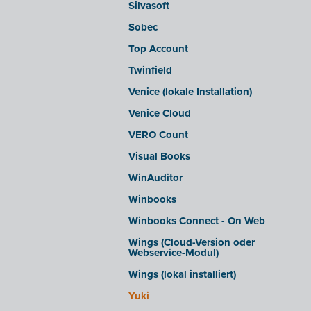
Silvasoft
Sobec
Top Account
Twinfield
Venice (lokale Installation)
Venice Cloud
VERO Count
Visual Books
WinAuditor
Winbooks
Winbooks Connect - On Web
Wings (Cloud-Version oder
Webservice-Modul)
Wings (lokal installiert)
Yuki