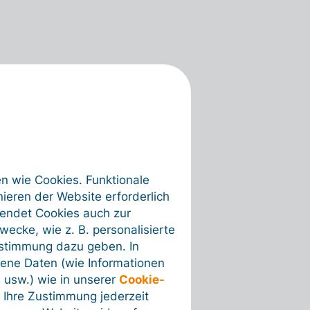
en wie Cookies. Funktionale
ieren der Website erforderlich
wendet Cookies auch zur
ecke, wie z. B. personalisierte
ustimmung dazu geben. In
ene Daten (wie Informationen
 usw.) wie in unserer
Cookie-
 Ihre Zustimmung jederzeit