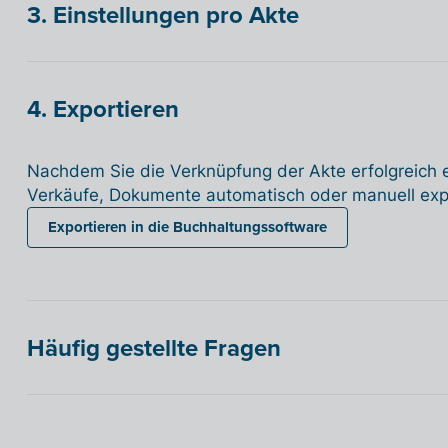
3. Einstellungen pro Akte
4. Exportieren
Nachdem Sie die Verknüpfung der Akte erfolgreich e
Verkäufe, Dokumente automatisch oder manuell expo
Exportieren in die Buchhaltungssoftware
Häufig gestellte Fragen