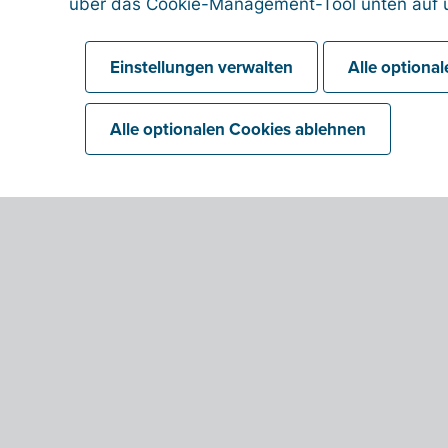
über das Cookie-Management-Tool unten auf u
Einstellungen verwalten
Alle optiona
Alle optionalen Cookies ablehnen