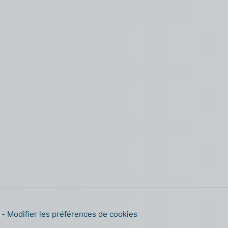
s
Modifier les préférences de cookies