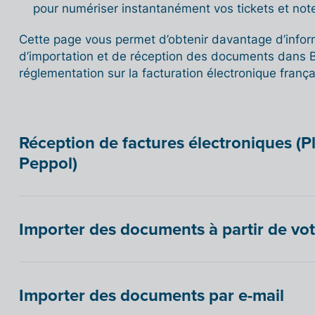
pour numériser instantanément vos tickets et note
Cette page vous permet d’obtenir davantage d’infor
d’importation et de réception des documents dans Bi
réglementation sur la facturation électronique frança
Réception de factures électroniques (
Peppol)
Importer des documents à partir de vot
Importer des documents par e-mail