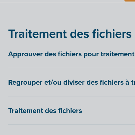
Traitement des fichiers
Approuver des fichiers pour traitement
Regrouper et/ou diviser des fichiers à t
Traitement des fichiers