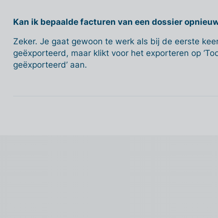
Kan ik bepaalde facturen van een dossier opnieu
Zeker. Je gaat gewoon te werk als bij de eerste ke
geëxporteerd, maar klikt voor het exporteren op ‘Toon
geëxporteerd’ aan.