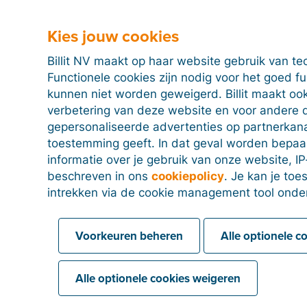
Kies jouw cookies
Billit NV maakt op haar website gebruik van te
Functionele cookies zijn nodig voor het goed f
kunnen niet worden geweigerd. Billit maakt ook
verbetering van deze website en voor andere 
gepersonaliseerde advertenties op partnerkanal
toestemming geeft. In dat geval worden bepa
informatie over je gebruik van onze website, IP
beschreven in ons
cookiepolicy
. Je kan je to
intrekken via de cookie management tool onde
Voorkeuren beheren
Alle optionele c
Alle optionele cookies weigeren