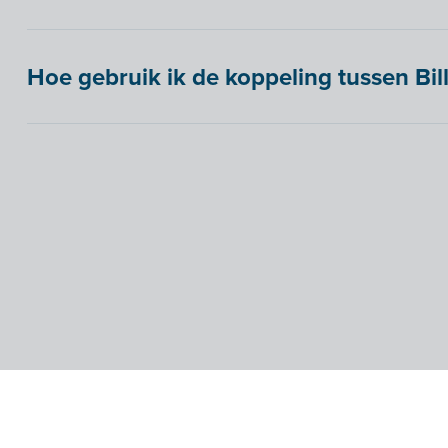
Hoe gebruik ik de koppeling tussen Bill