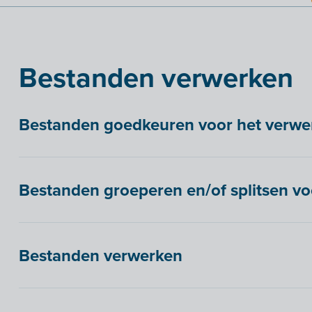
Bestanden verwerken
Bestanden goedkeuren voor het verwe
Bestanden groeperen en/of splitsen vo
Bestanden verwerken