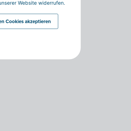
nserer Website widerrufen.
len Cookies akzeptieren