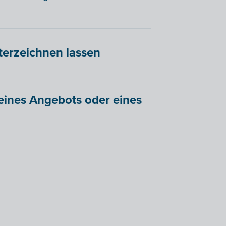
terzeichnen lassen
ines Angebots oder eines