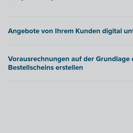
Angebote von Ihrem Kunden digital un
Vorausrechnungen auf der Grundlage e
Bestellscheins erstellen