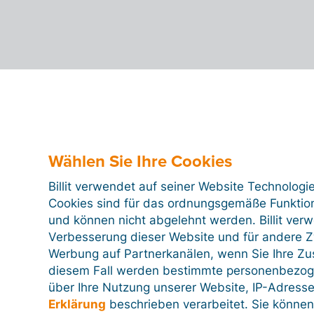
Wählen Sie Ihre Cookies
Billit verwendet auf seiner Website Technologi
Cookies sind für das ordnungsgemäße Funktion
und können nicht abgelehnt werden. Billit ver
Verbesserung dieser Website und für andere Zw
Werbung auf Partnerkanälen, wenn Sie Ihre Z
diesem Fall werden bestimmte personenbezog
über Ihre Nutzung unserer Website, IP-Adresse
Erklärung
beschrieben verarbeitet. Sie können