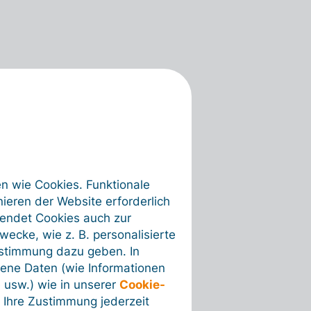
en wie Cookies. Funktionale
ieren der Website erforderlich
wendet Cookies auch zur
ecke, wie z. B. personalisierte
ustimmung dazu geben. In
ene Daten (wie Informationen
 usw.) wie in unserer
Cookie-
 Ihre Zustimmung jederzeit