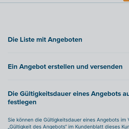
Die Liste mit Angeboten
Ein Angebot erstellen und versenden
Die Gültigkeitsdauer eines Angebots 
festlegen
Sie können die Gültigkeitsdauer eines Angebots im
„Gültigkeit des Angebots“ im Kundenblatt dieses Ku