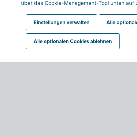
über das Cookie-Management-Tool unten auf u
Einstellungen verwalten
Alle optiona
Alle optionalen Cookies ablehnen