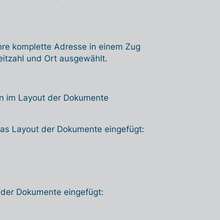
Ihre komplette Adresse in einem Zug
itzahl und Ort ausgewählt.
en im Layout der Dokumente
das Layout der Dokumente eingefügt:
t der Dokumente eingefügt: