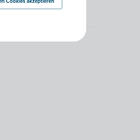
len Cookies akzeptieren