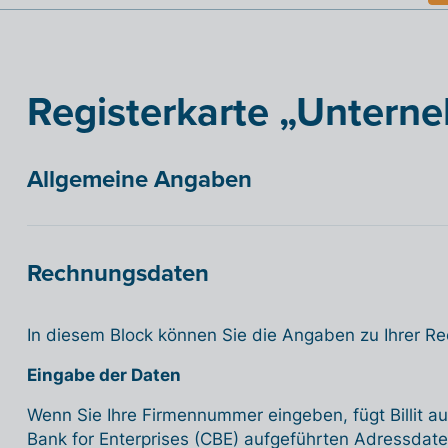
Registerkarte „Untern
Allgemeine Angaben
Rechnungsdaten
In diesem Block können Sie die Angaben zu Ihrer 
Eingabe der Daten
Wenn Sie Ihre Firmennummer eingeben, fügt Billit au
Bank for Enterprises (CBE) aufgeführten Adressdaten