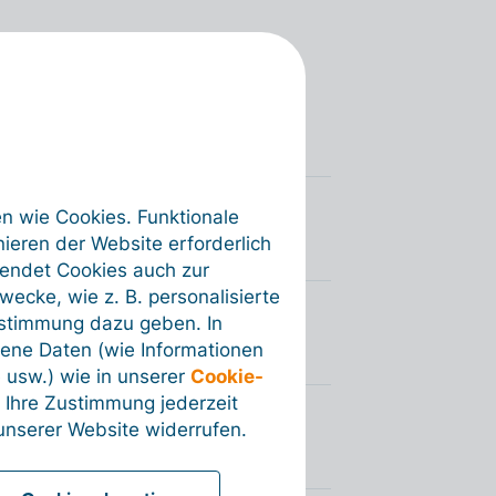
en wie Cookies. Funktionale
ieren der Website erforderlich
wendet Cookies auch zur
ecke, wie z. B. personalisierte
ustimmung dazu geben. In
ene Daten (wie Informationen
 usw.) wie in unserer
Cookie-
 Ihre Zustimmung jederzeit
nserer Website widerrufen.