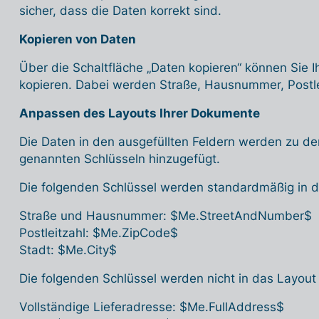
sicher, dass die Daten korrekt sind.
Kopieren von Daten
Über die Schaltfläche „Daten kopieren“ können Sie 
kopieren. Dabei werden Straße, Hausnummer, Postle
Anpassen des Layouts Ihrer Dokumente
Die Daten in den ausgefüllten Feldern werden zu d
genannten Schlüsseln hinzugefügt.
Die folgenden Schlüssel werden standardmäßig in 
Straße und Hausnummer: $Me.StreetAndNumber$
Postleitzahl: $Me.ZipCode$
Stadt: $Me.City$
Die folgenden Schlüssel werden nicht in das Layou
Vollständige Lieferadresse: $Me.FullAddress$