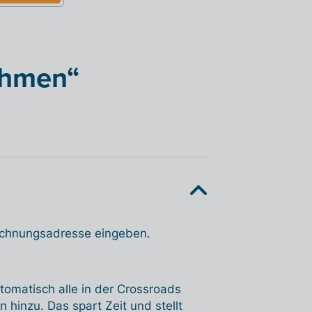
ehmen“
Rechnungsadresse eingeben.
tomatisch alle in der Crossroads
 hinzu. Das spart Zeit und stellt